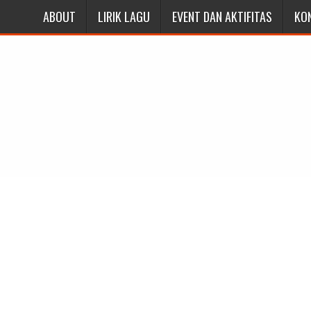
ABOUT
LIRIK LAGU
EVENT DAN AKTIFITAS
KO