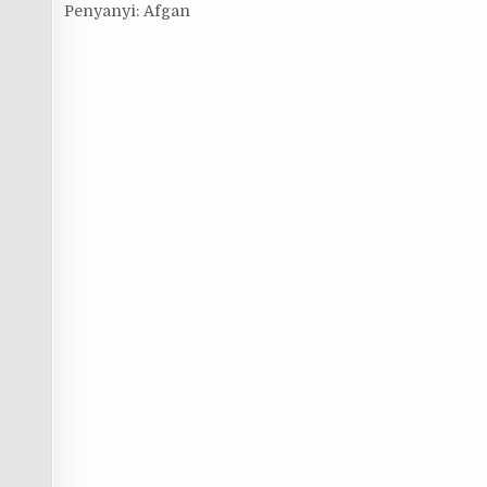
Penyanyi: Afgan