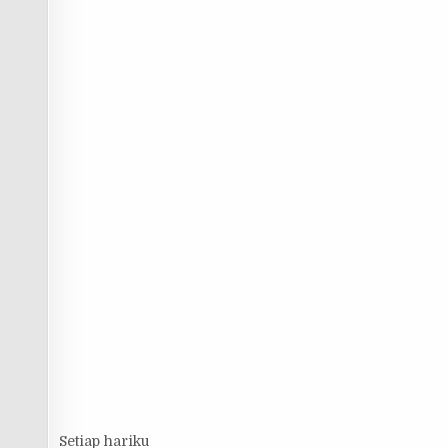
Setiap hariku