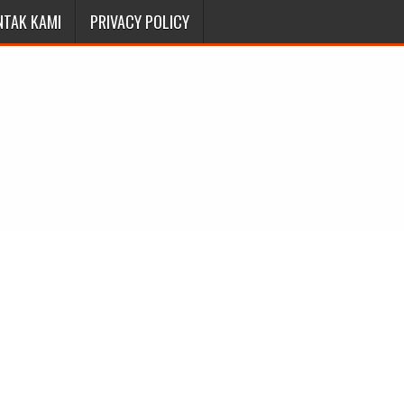
NTAK KAMI
PRIVACY POLICY