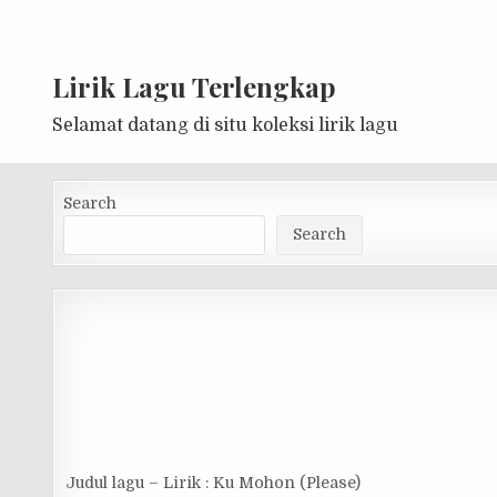
Lirik Lagu Terlengkap
Selamat datang di situ koleksi lirik lagu
Search
Search
Judul lagu – Lirik : Ku Mohon (Please)