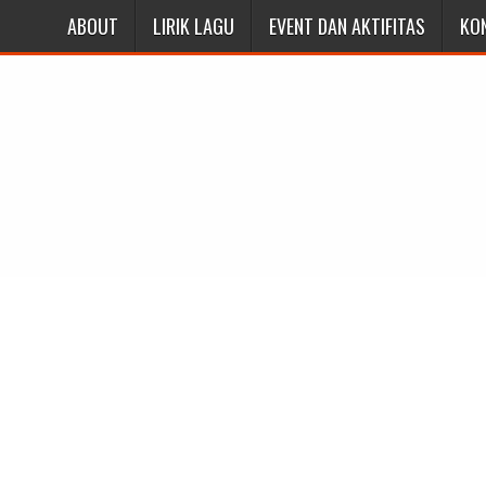
ABOUT
LIRIK LAGU
EVENT DAN AKTIFITAS
KO