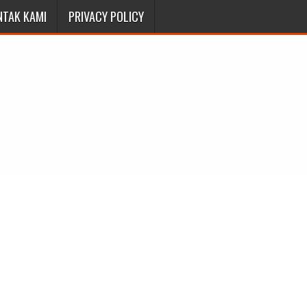
NTAK KAMI
PRIVACY POLICY