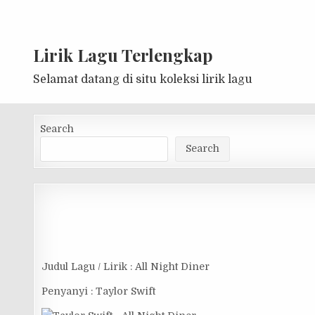
Lirik Lagu Terlengkap
Selamat datang di situ koleksi lirik lagu
Search
Search
Judul Lagu / Lirik : All Night Diner
Penyanyi : Taylor Swift