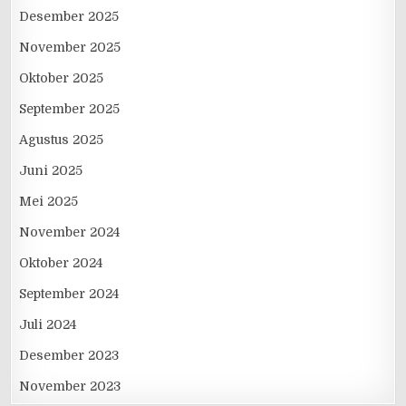
Desember 2025
November 2025
Oktober 2025
September 2025
Agustus 2025
Juni 2025
Mei 2025
November 2024
Oktober 2024
September 2024
Juli 2024
Desember 2023
November 2023