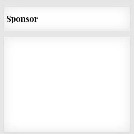
Sponsor