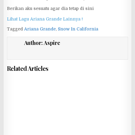
Berikan aku sesuatu agar dia tetap di sini
Lihat Lagu Ariana Grande Lainnya !
Tagged
Ariana Grande
,
Snow In California
Author:
Aspire
Related Articles