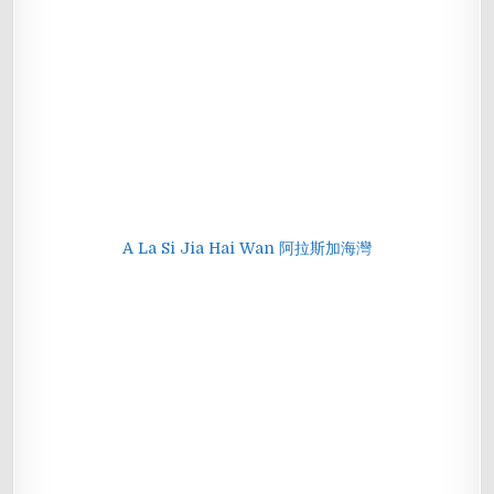
A La Si Jia Hai Wan 阿拉斯加海灣