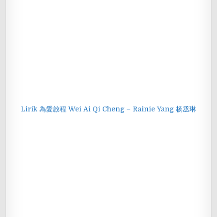
Lirik 為愛啟程 Wei Ai Qi Cheng – Rainie Yang 杨丞琳