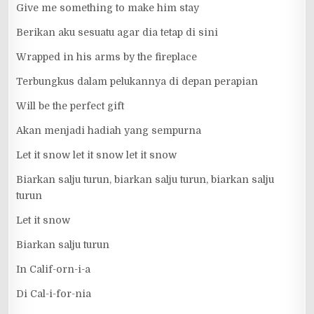
Give me something to make him stay
Berikan aku sesuatu agar dia tetap di sini
Wrapped in his arms by the fireplace
Terbungkus dalam pelukannya di depan perapian
Will be the perfect gift
Akan menjadi hadiah yang sempurna
Let it snow let it snow let it snow
Biarkan salju turun, biarkan salju turun, biarkan salju
turun
Let it snow
Biarkan salju turun
In Calif-orn-i-a
Di Cal-i-for-nia