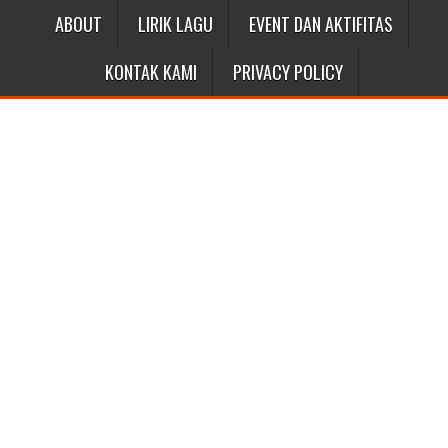
ABOUT
LIRIK LAGU
EVENT DAN AKTIFITAS
KONTAK KAMI
PRIVACY POLICY