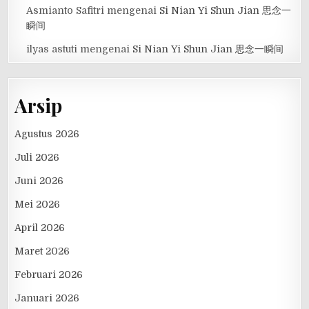
Asmianto Safitri
mengenai
Si Nian Yi Shun Jian 思念一
瞬间
ilyas astuti
mengenai
Si Nian Yi Shun Jian 思念一瞬间
Arsip
Agustus 2026
Juli 2026
Juni 2026
Mei 2026
April 2026
Maret 2026
Februari 2026
Januari 2026