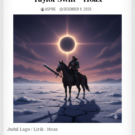
ASPIRE
DESEMBER 9, 2025
Judul Lagu / Lirik : Hoax