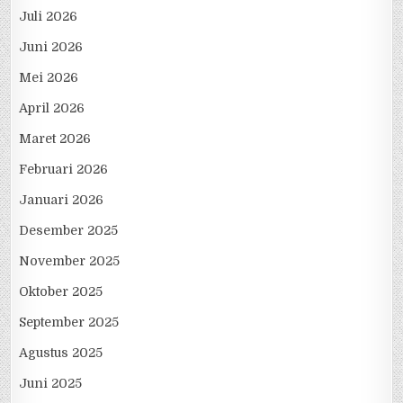
Juli 2026
Juni 2026
Mei 2026
April 2026
Maret 2026
Februari 2026
Januari 2026
Desember 2025
November 2025
Oktober 2025
September 2025
Agustus 2025
Juni 2025