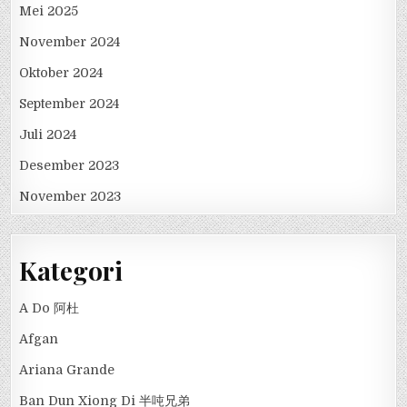
Mei 2025
November 2024
Oktober 2024
September 2024
Juli 2024
Desember 2023
November 2023
Kategori
A Do 阿杜
Afgan
Ariana Grande
Ban Dun Xiong Di 半吨兄弟