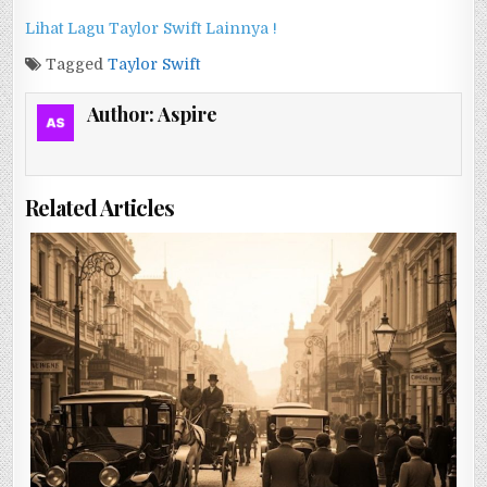
Lihat Lagu Taylor Swift Lainnya !
Tagged
Taylor Swift
Author:
Aspire
Related Articles