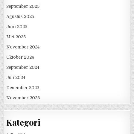
September 2025
Agustus 2025
Juni 2025
Mei 2025
November 2024
Oktober 2024
September 2024
Juli 2024
Desember 2023
November 2023
Kategori