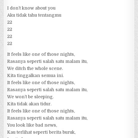
I don’t know about you
Aku tidak tahu tentangmu
22
22
22
22
It feels like one of those nights,
Rasanya seperti salah satu malam itu,
We ditch the whole scene.
Kita tinggalkan semua ini.
It feels like one of those nights,
Rasanya seperti salah satu malam itu,
We won’t be sleeping.
Kita tidak akan tidur.
It feels like one of those nights,
Rasanya seperti salah satu malam itu,
You look like bad news,
Kau terlihat seperti berita buruk,