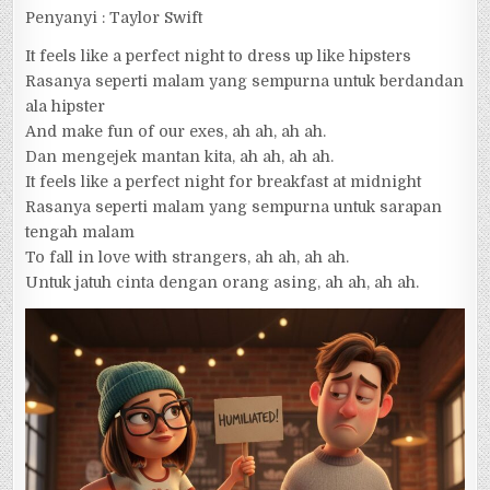
Penyanyi : Taylor Swift
It feels like a perfect night to dress up like hipsters
Rasanya seperti malam yang sempurna untuk berdandan
ala hipster
And make fun of our exes, ah ah, ah ah.
Dan mengejek mantan kita, ah ah, ah ah.
It feels like a perfect night for breakfast at midnight
Rasanya seperti malam yang sempurna untuk sarapan
tengah malam
To fall in love with strangers, ah ah, ah ah.
Untuk jatuh cinta dengan orang asing, ah ah, ah ah.