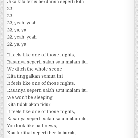
Jika kita terus berdansa seperti kita
22
22
22, yeah, yeah
22, ya, ya
22, yeah, yeah
22, ya, ya
It feels like one of those nights,
Rasanya seperti salah satu malam itu,
We ditch the whole scene
Kita tinggalkan semua ini
It feels like one of those nights,
Rasanya seperti salah satu malam itu,
We won’t be sleeping
Kita tidak akan tidur
It feels like one of those nights,
Rasanya seperti salah satu malam itu,
You look like bad news,
Kau terlihat seperti berita buruk,