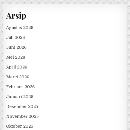
Arsip
Agustus 2026
Juli 2026
Juni 2026
Mei 2026
April 2026
Maret 2026
Februari 2026
Januari 2026
Desember 2025
November 2025
Oktober 2025