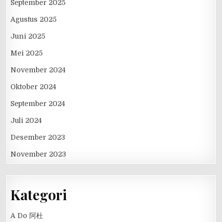
September 2025
Agustus 2025
Juni 2025
Mei 2025
November 2024
Oktober 2024
September 2024
Juli 2024
Desember 2023
November 2023
Kategori
A Do 阿杜