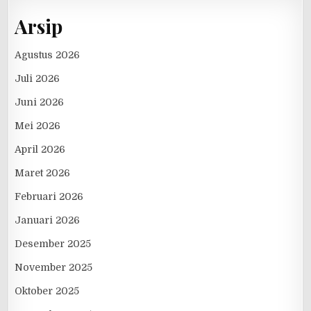
Arsip
Agustus 2026
Juli 2026
Juni 2026
Mei 2026
April 2026
Maret 2026
Februari 2026
Januari 2026
Desember 2025
November 2025
Oktober 2025