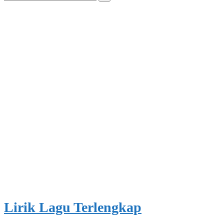
for:
Lirik Lagu Terlengkap