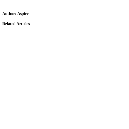
Author:
Aspire
Related Articles