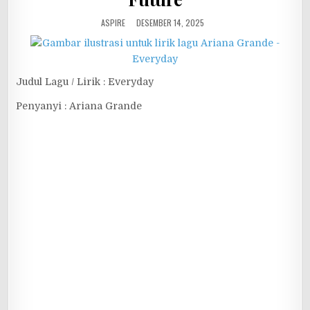
ASPIRE
DESEMBER 14, 2025
Judul Lagu / Lirik : Everyday
Penyanyi : Ariana Grande