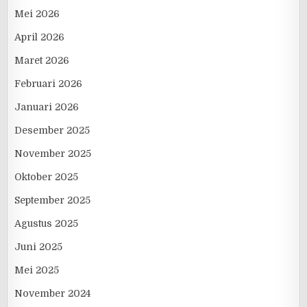
Mei 2026
April 2026
Maret 2026
Februari 2026
Januari 2026
Desember 2025
November 2025
Oktober 2025
September 2025
Agustus 2025
Juni 2025
Mei 2025
November 2024