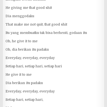
He giving me that good shit
Dia menggodaku
That make me not quit, that good shit
Itu yang membuatku tak bisa berhenti, godaan itu
Oh, he give it to me
Oh, dia berikan itu padaku
Everyday, everyday, everyday
Setiap hari, setiap hari, setiap hari
He give it to me
Dia berikan itu padaku
Everyday, everyday, everyday
Setiap hari, setiap hari,