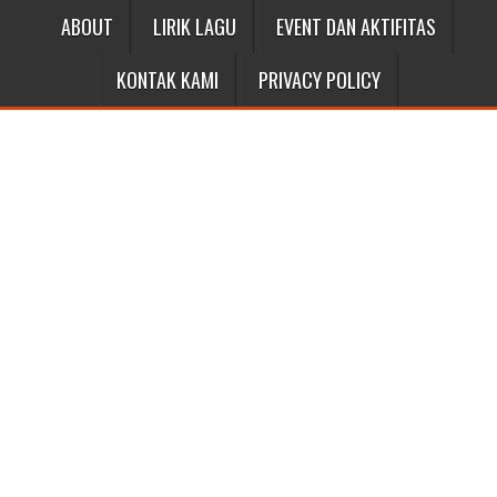
ABOUT
LIRIK LAGU
EVENT DAN AKTIFITAS
KONTAK KAMI
PRIVACY POLICY