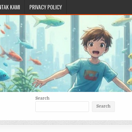
NTAK KAMI
PRIVACY POLICY
Search
Search