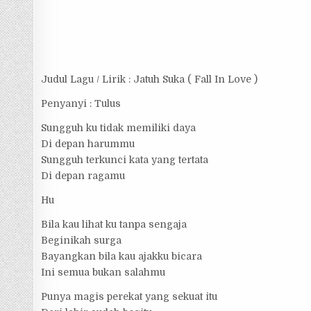
Judul Lagu / Lirik : Jatuh Suka ( Fall In Love )
Penyanyi : Tulus
Sungguh ku tidak memiliki daya
Di depan harummu
Sungguh terkunci kata yang tertata
Di depan ragamu
Hu
Bila kau lihat ku tanpa sengaja
Beginikah surga
Bayangkan bila kau ajakku bicara
Ini semua bukan salahmu
Punya magis perekat yang sekuat itu