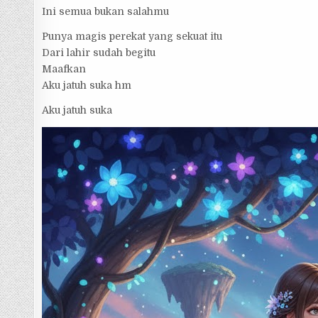
Ini semua bukan salahmu
Punya magis perekat yang sekuat itu
Dari lahir sudah begitu
Maafkan
Aku jatuh suka hm
Aku jatuh suka