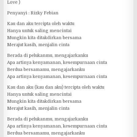
Love )
Penyanyi : Rizky Febian
Kau dan aku tercipta oleh waktu
Hanya untuk saling mencintai
Mungkin kita ditakdirkan bersama
Merajut kasih, menjalin cinta
Berada di pelukanmu, mengajarkanku
Apa artinya kenyamanan, kesempurnaan cinta
Berdua bersamamu, mengajarkanku
Apa artinya kenyamanan, kesempurnaan cinta
Kau dan aku (kau dan aku) tercipta oleh waktu
Hanya untuk saling mencintai
Mungkin kita ditakdirkan bersama
Merajut kasih, menjalin cinta
Berada di pelukanmu, mengajarkanku
Apa artinya kenyamanan, kesempurnaan cinta
Berdua bersamamu, mengajarkanku