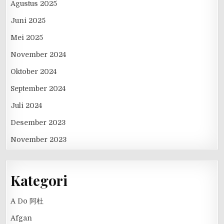
Agustus 2025
Juni 2025
Mei 2025
November 2024
Oktober 2024
September 2024
Juli 2024
Desember 2023
November 2023
Kategori
A Do 阿杜
Afgan