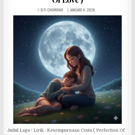
SITI CHOIRIYAH
JANUARI 4, 2026
Judul Lagu / Lirik : Kesempurnaan Cinta ( Perfection Of