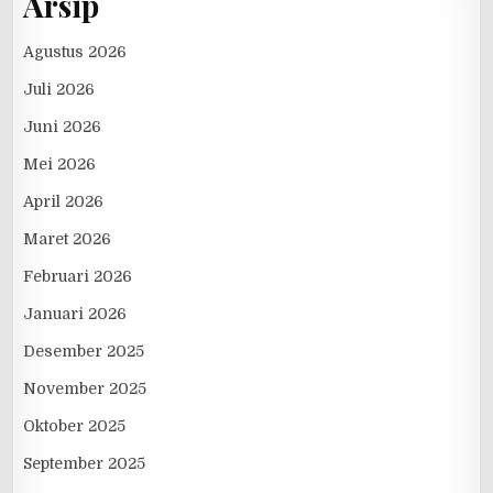
Arsip
Agustus 2026
Juli 2026
Juni 2026
Mei 2026
April 2026
Maret 2026
Februari 2026
Januari 2026
Desember 2025
November 2025
Oktober 2025
September 2025