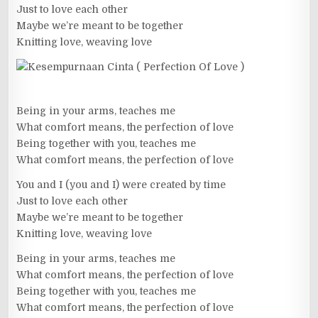
Just to love each other
Maybe we’re meant to be together
Knitting love, weaving love
Being in your arms, teaches me
What comfort means, the perfection of love
Being together with you, teaches me
What comfort means, the perfection of love
You and I (you and I) were created by time
Just to love each other
Maybe we’re meant to be together
Knitting love, weaving love
Being in your arms, teaches me
What comfort means, the perfection of love
Being together with you, teaches me
What comfort means, the perfection of love