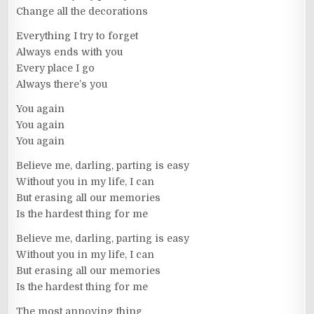
Change all the decorations
Everything I try to forget
Always ends with you
Every place I go
Always there’s you
You again
You again
You again
Believe me, darling, parting is easy
Without you in my life, I can
But erasing all our memories
Is the hardest thing for me
Believe me, darling, parting is easy
Without you in my life, I can
But erasing all our memories
Is the hardest thing for me
The most annoying thing