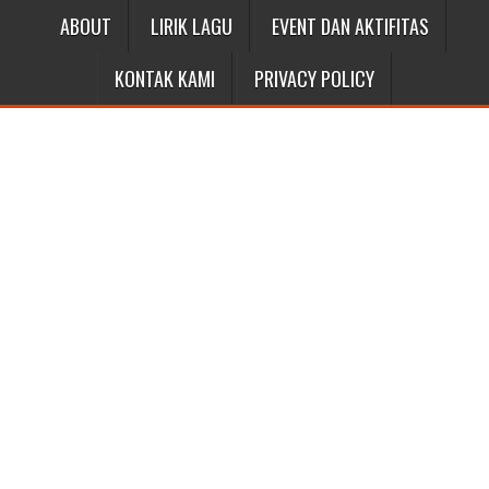
ABOUT
LIRIK LAGU
EVENT DAN AKTIFITAS
KONTAK KAMI
PRIVACY POLICY