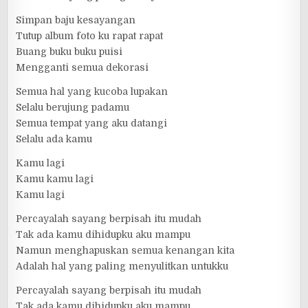
Simpan baju kesayangan
Tutup album foto ku rapat rapat
Buang buku buku puisi
Mengganti semua dekorasi
Semua hal yang kucoba lupakan
Selalu berujung padamu
Semua tempat yang aku datangi
Selalu ada kamu
Kamu lagi
Kamu kamu lagi
Kamu lagi
Percayalah sayang berpisah itu mudah
Tak ada kamu dihidupku aku mampu
Namun menghapuskan semua kenangan kita
Adalah hal yang paling menyulitkan untukku
Percayalah sayang berpisah itu mudah
Tak ada kamu dihidupku aku mampu