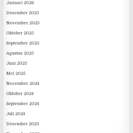
Januari 2026
Desember 2025
November 2025
Oktober 2025
September 2025
Agustus 2025
Juni 2025
Mei 2025
November 2024
Oktober 2024
September 2024
Juli 2024
Desember 2023