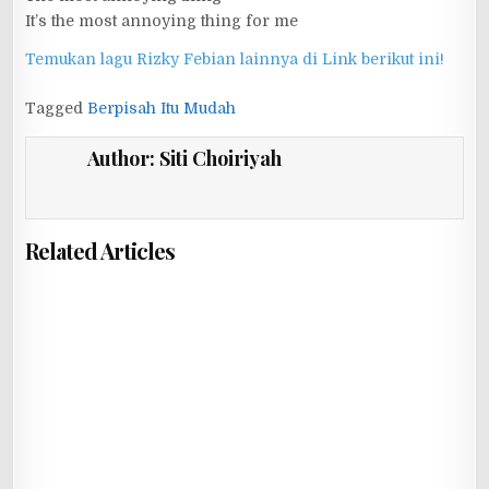
It’s the most annoying thing for me
Temukan lagu Rizky Febian lainnya di Link berikut ini!
Tagged
Berpisah Itu Mudah
Author:
Siti Choiriyah
Related Articles