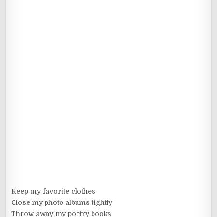
Keep my favorite clothes
Close my photo albums tightly
Throw away my poetry books