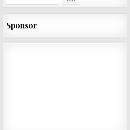
Sponsor