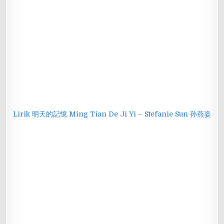
Lirik 明天的記憶 Ming Tian De Ji Yi – Stefanie Sun 孙燕姿