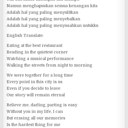
Namun menghapuskan semua kenangan kita
Adalah hal yang paling menyulitkan
Adalah hal yang paling menyebalkan
Adalah hal yang paling menyusahkan untukku
English Translate:
Eating at the best restaurant
Reading in the quietest corner
Watching a musical performance
Walking the streets from night to morning
We were together for a long time
Every point in this city is us
Even if you decide to leave
Our story will remain eternal
Believe me, darling, parting is easy
Without you in my life, I can
But erasing all our memories
Is the hardest thing for me