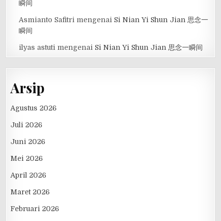
瞬间
Asmianto Safitri
mengenai
Si Nian Yi Shun Jian 思念一
瞬间
ilyas astuti
mengenai
Si Nian Yi Shun Jian 思念一瞬间
Arsip
Agustus 2026
Juli 2026
Juni 2026
Mei 2026
April 2026
Maret 2026
Februari 2026