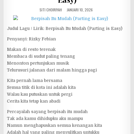
SITI CHOIRIYAH
JANUARI 10, 2026
Judul Lagu / Lirik: Berpisah Itu Mudah (Parting is Easy)
Penyanyi: Rizky Febian
Makan di resto terenak
Membaca di sudut paling tenang
Menonton pertunjukan musik
Telurusuri jalanan dari malam hingga pagi
Kita pernah lama bersama
Semua titik di kota ini adalah kita
Walau kau putuskan untuk pergi
Cerita kita tetap kan abadi
Percayalah sayang berpisah itu mudah
Tak ada kamu dihidupku aku mampu
Namun menghapuskan semua kenangan kita
Adalah hal yang paling menyulitkan untukku