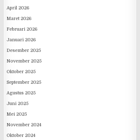
April 2026
Maret 2026
Februari 2026
Januari 2026
Desember 2025
November 2025
Oktober 2025
September 2025
Agustus 2025
Juni 2025
Mei 2025
November 2024
Oktober 2024