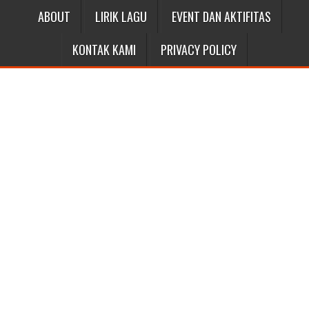
ABOUT
LIRIK LAGU
EVENT DAN AKTIFITAS
KONTAK KAMI
PRIVACY POLICY