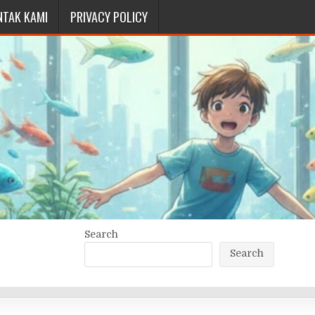
NTAK KAMI
PRIVACY POLICY
Search
Search