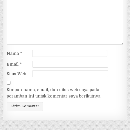
Nama
*
Email
*
Situs Web
Simpan nama, email, dan situs web saya pada
peramban ini untuk komentar saya berikutnya.
Alternative: