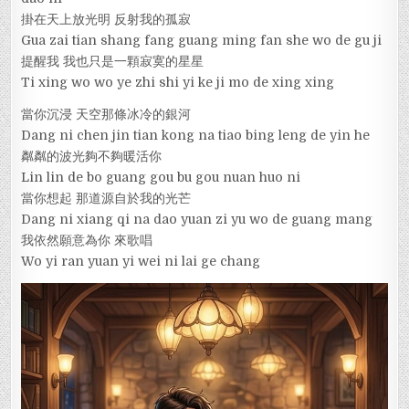
掛在天上放光明 反射我的孤寂
Gua zai tian shang fang guang ming fan she wo de gu ji
提醒我 我也只是一顆寂寞的星星
Ti xing wo wo ye zhi shi yi ke ji mo de xing xing
當你沉浸 天空那條冰冷的銀河
Dang ni chen jin tian kong na tiao bing leng de yin he
粼粼的波光夠不夠暖活你
Lin lin de bo guang gou bu gou nuan huo ni
當你想起 那道源自於我的光芒
Dang ni xiang qi na dao yuan zi yu wo de guang mang
我依然願意為你 來歌唱
Wo yi ran yuan yi wei ni lai ge chang