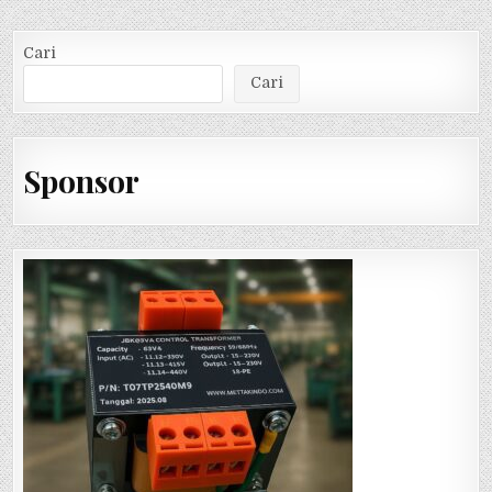
Cari
Cari
Sponsor