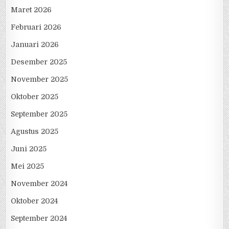
Maret 2026
Februari 2026
Januari 2026
Desember 2025
November 2025
Oktober 2025
September 2025
Agustus 2025
Juni 2025
Mei 2025
November 2024
Oktober 2024
September 2024