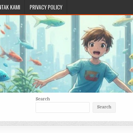
NTAK KAMI
PRIVACY POLICY
Search
Search