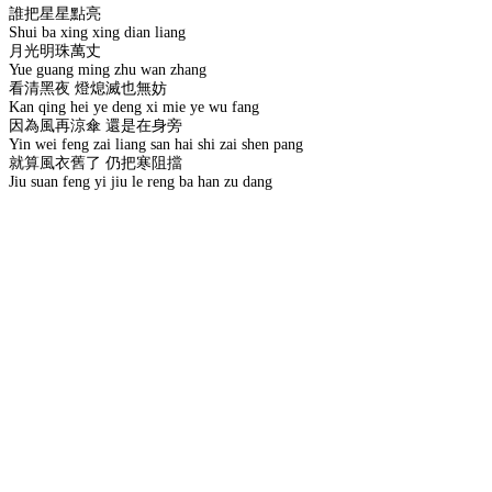
誰把星星點亮
Shui ba xing xing dian liang
月光明珠萬丈
Yue guang ming zhu wan zhang
看清黑夜 燈熄滅也無妨
Kan qing hei ye deng xi mie ye wu fang
因為風再涼傘 還是在身旁
Yin wei feng zai liang san hai shi zai shen pang
就算風衣舊了 仍把寒阻擋
Jiu suan feng yi jiu le reng ba han zu dang