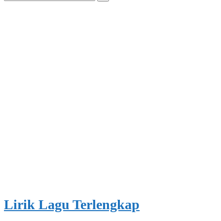
for:
Lirik Lagu Terlengkap