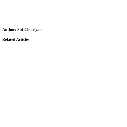
Author:
Siti Choiriyah
Related Articles