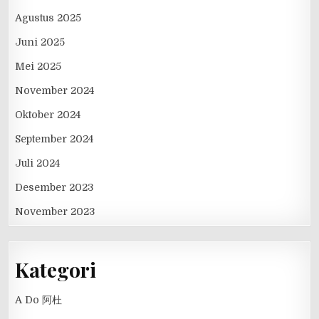
Agustus 2025
Juni 2025
Mei 2025
November 2024
Oktober 2024
September 2024
Juli 2024
Desember 2023
November 2023
Kategori
A Do 阿杜