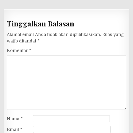
Tinggalkan Balasan
Alamat email Anda tidak akan dipublikasikan.
Ruas yang
wajib ditandai
*
Komentar
*
Nama
*
Email
*