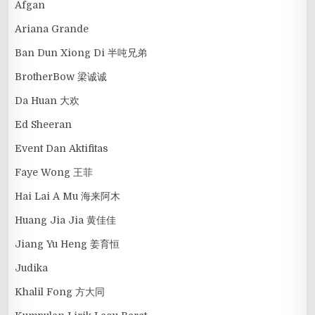
Afgan
Ariana Grande
Ban Dun Xiong Di 半吨兄弟
BrotherBow 梁诚诚
Da Huan 大欢
Ed Sheeran
Event Dan Aktifitas
Faye Wong 王菲
Hai Lai A Mu 海来阿木
Huang Jia Jia 黄佳佳
Jiang Yu Heng 姜育恒
Judika
Khalil Fong 方大同