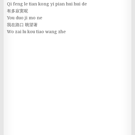
Qi feng le tian kong yi pian hui hui de
有多寂寞呢
You duo ji mo ne
我在路口 眺望著
Wo zai lu kou tiao wang zhe