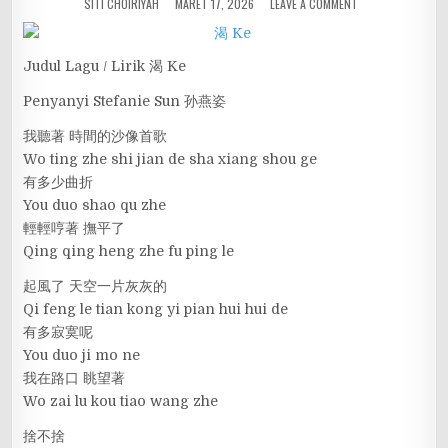
SITI CHOIRIYAH
MARET 17, 2026
LEAVE A COMMENT
Judul Lagu / Lirik 渴 Ke
Penyanyi Stefanie Sun 孙燕姿
我聽著 時間的沙像首歌
Wo ting zhe shi jian de sha xiang shou ge
有多少曲折
You duo shao qu zhe
輕輕哼著 撫平了
Qing qing heng zhe fu ping le
起風了 天空一片灰灰的
Qi feng le tian kong yi pian hui hui de
有多寂寞呢
You duo ji mo ne
我在路口 眺望著
Wo zai lu kou tiao wang zhe
捨不捨