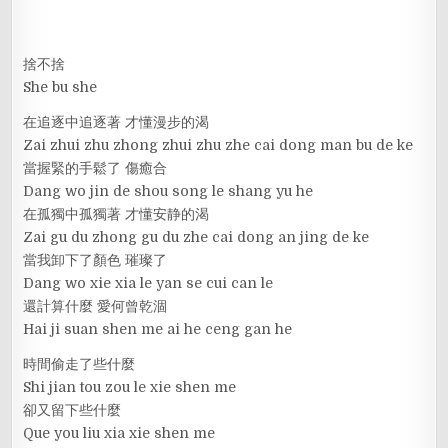
捨不捨
She bu she
在追逐中追逐著 才懂漫步的渴
Zai zhui zhu zhong zhui zhu zhe cai dong man bu de ke
當握緊的手鬆了 傷癒合
Dang wo jin de shou song le shang yu he
在孤獨中孤獨著 才懂安静的渴
Zai gu du zhong gu du zhe cai dong an jing de ke
當我卸下了顏色 璀璨了
Dang wo xie xia le yan se cui can le
還計算什麼 愛何曾乾涸
Hai ji suan shen me ai he ceng gan he
時間偷走了些什麼
Shi jian tou zou le xie shen me
卻又留下些什麼
Que you liu xia xie shen me