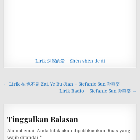
Lirik 深深的爱 – Shēn shēn de ài
Navigasi
← Lirik 在,也不見 Zai, Ye Bu Jian – Stefanie Sun 孙燕姿
pos
Lirik Radio – Stefanie Sun 孙燕姿 →
Tinggalkan Balasan
Alamat email Anda tidak akan dipublikasikan.
Ruas yang
wajib ditandai
*