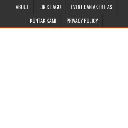
ABOUT
LIRIK LAGU
EVENT DAN AKTIFITAS
KONTAK KAMI
PRIVACY POLICY