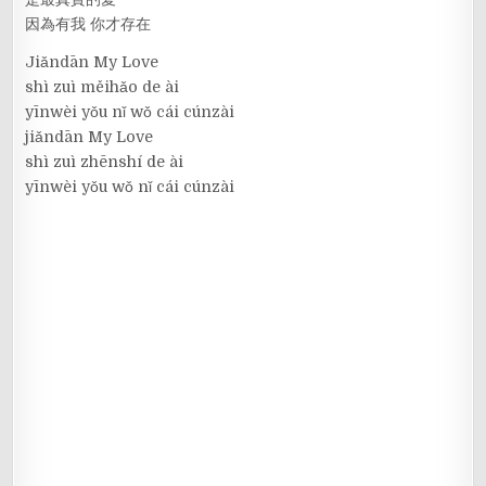
因為有我 你才存在
Jiǎndān My Love
shì zuì měihǎo de ài
yīnwèi yǒu nǐ wǒ cái cúnzài
jiǎndān My Love
shì zuì zhēnshí de ài
yīnwèi yǒu wǒ nǐ cái cúnzài