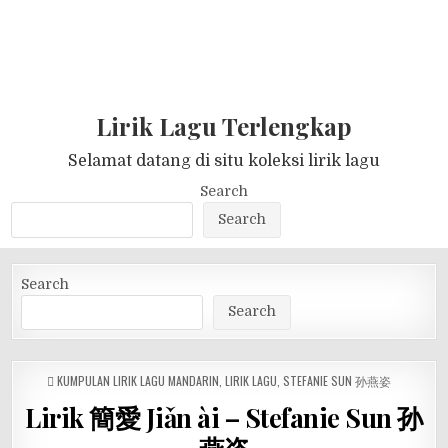
Lirik Lagu Terlengkap
Selamat datang di situ koleksi lirik lagu
Search
Search
Search
Search
POSTED
KUMPULAN LIRIK LAGU MANDARIN
,
LIRIK LAGU
,
STEFANIE SUN 孙燕姿
IN
Lirik 簡愛 Jiǎn ài – Stefanie Sun 孙