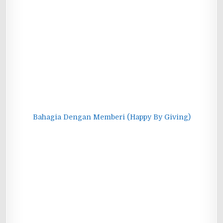
Bahagia Dengan Memberi (Happy By Giving)