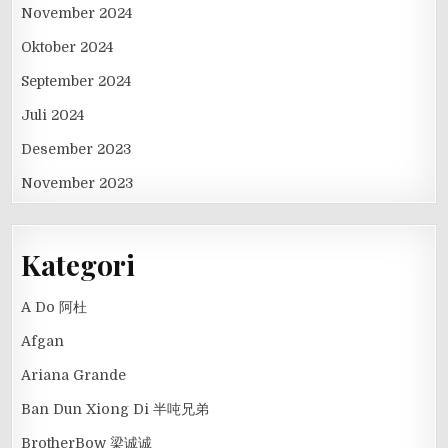
November 2024
Oktober 2024
September 2024
Juli 2024
Desember 2023
November 2023
Kategori
A Do 阿杜
Afgan
Ariana Grande
Ban Dun Xiong Di 半吨兄弟
BrotherBow 梁诚诚