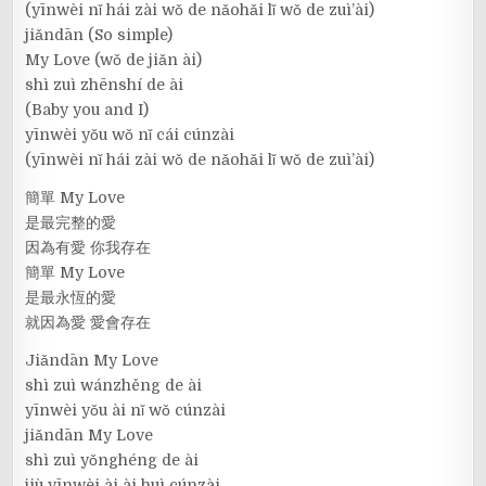
(yīnwèi nǐ hái zài wǒ de nǎohǎi lǐ wǒ de zuì’ài)
jiǎndān (So simple)
My Love (wǒ de jiǎn ài)
shì zuì zhēnshí de ài
(Baby you and I)
yīnwèi yǒu wǒ nǐ cái cúnzài
(yīnwèi nǐ hái zài wǒ de nǎohǎi lǐ wǒ de zuì’ài)
簡單 My Love
是最完整的愛
因為有愛 你我存在
簡單 My Love
是最永恆的愛
就因為愛 愛會存在
Jiǎndān My Love
shì zuì wánzhěng de ài
yīnwèi yǒu ài nǐ wǒ cúnzài
jiǎndān My Love
shì zuì yǒnghéng de ài
jiù yīnwèi ài ài huì cúnzài