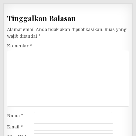
Tinggalkan Balasan
Alamat email Anda tidak akan dipublikasikan.
Ruas yang
wajib ditandai
*
Komentar
*
Nama
*
Email
*