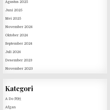
Agustus 2025
Juni 2025
Mei 2025
November 2024
Oktober 2024
September 2024
Juli 2024
Desember 2023
November 2023
Kategori
A Do 阿杜
Afgan