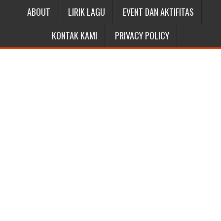
ABOUT
LIRIK LAGU
EVENT DAN AKTIFITAS
KONTAK KAMI
PRIVACY POLICY