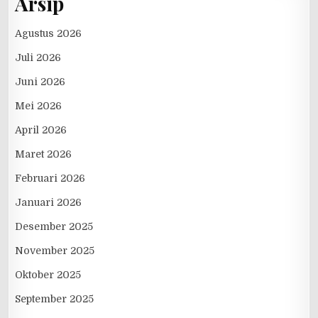
Arsip
Agustus 2026
Juli 2026
Juni 2026
Mei 2026
April 2026
Maret 2026
Februari 2026
Januari 2026
Desember 2025
November 2025
Oktober 2025
September 2025