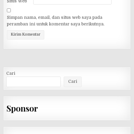
Situs Web
Simpan nama, email, dan situs web saya pada
peramban ini untuk komentar saya berikutnya.
Cari
Cari
Sponsor