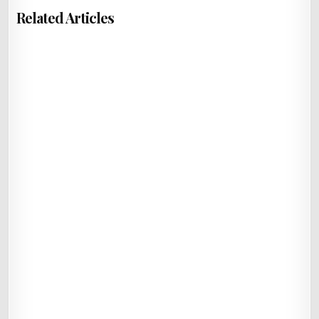
Related Articles