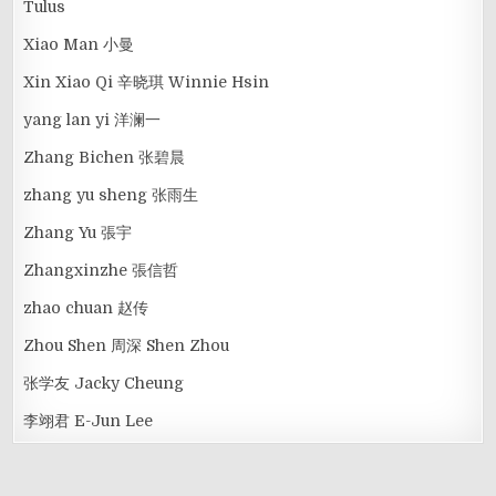
Tulus
Xiao Man 小曼
Xin Xiao Qi 辛晓琪 Winnie Hsin
yang lan yi 洋澜一
Zhang Bichen 张碧晨
zhang yu sheng 张雨生
Zhang Yu 張宇
Zhangxinzhe 張信哲
zhao chuan 赵传
Zhou Shen 周深 Shen Zhou
张学友 Jacky Cheung
李翊君 E-Jun Lee