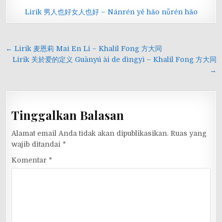
Lirik 男人也好女人也好 – Nánrén yě hǎo nǚrén hǎo
Navigasi
← Lirik 麦恩莉 Mai En Li – Khalil Fong 方大同
pos
Lirik 关於爱的定义 Guānyú ài de dìngyì – Khalil Fong 方大同
→
Tinggalkan Balasan
Alamat email Anda tidak akan dipublikasikan.
Ruas yang
wajib ditandai
*
Komentar
*