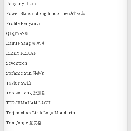
Penyanyi Lain
Power Station dong li huo che 动力火车
Profile Penyanyi
Qi qin 齐秦
Rainie Yang 杨丞琳
RIZKY FEBIAN
Seventeen
Stefanie Sun 孙燕姿
Taylor Swift
Teresa Teng 鄧麗君
TERJEMAHAN LAGU
Terjemahan Lirik Lagu Mandarin
Tong'ange 童安格