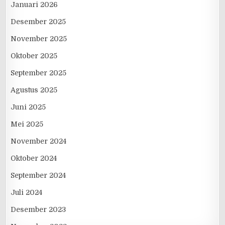
Januari 2026
Desember 2025
November 2025
Oktober 2025
September 2025
Agustus 2025
Juni 2025
Mei 2025
November 2024
Oktober 2024
September 2024
Juli 2024
Desember 2023