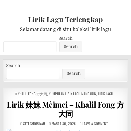
Lirik Lagu Terlengkap
Selamat datang di situ koleksi lirik lagu
Search
Search
Search
Search
POSTED
KHALIL FONG 方大同
,
KUMPULAN LIRIK LAGU MANDARIN
,
LIRIK LAGU
IN
Lirik 妹妹 Mèimei – Khalil Fong 方
大同
SITI CHOIRIYAH
MARET 30, 2026
LEAVE A COMMENT