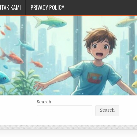
NTAK KAMI
PRIVACY POLICY
Search
Search