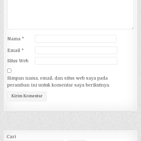
Nama
*
Email
*
Situs Web
Simpan nama, email, dan situs web saya pada
peramban ini untuk komentar saya berikutnya.
Alternative:
Cari