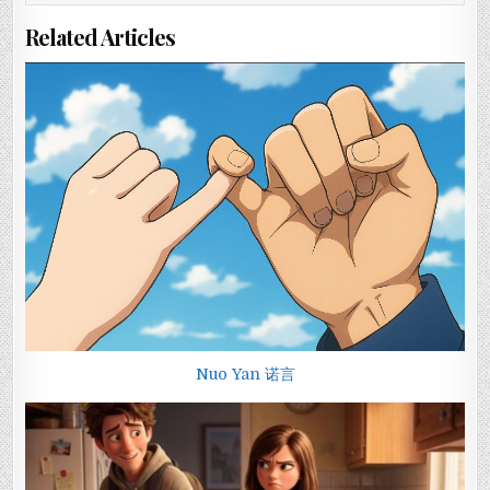
Related Articles
Nuo Yan 诺言