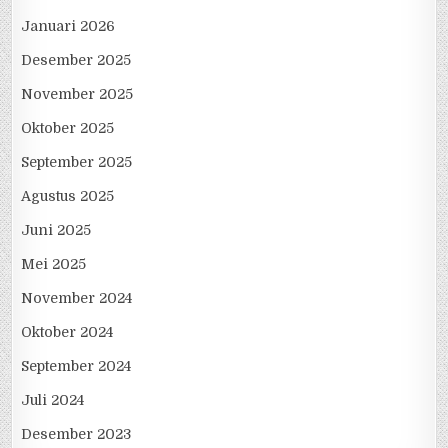
Januari 2026
Desember 2025
November 2025
Oktober 2025
September 2025
Agustus 2025
Juni 2025
Mei 2025
November 2024
Oktober 2024
September 2024
Juli 2024
Desember 2023