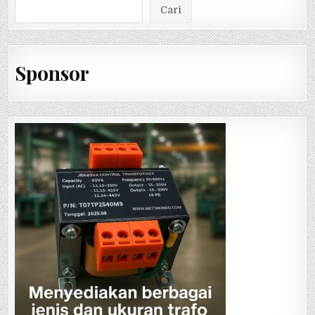
Cari
Sponsor