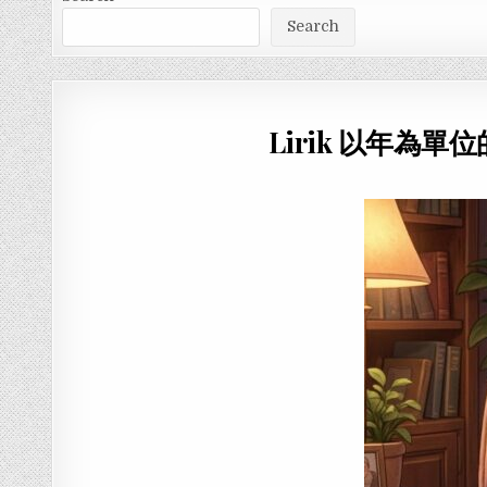
Search
Lirik 以年為單位的愛情