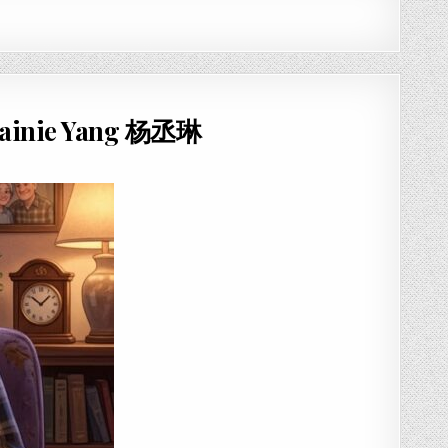
Rainie Yang 杨丞琳