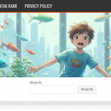
NTAK KAMI
PRIVACY POLICY
Search
Search