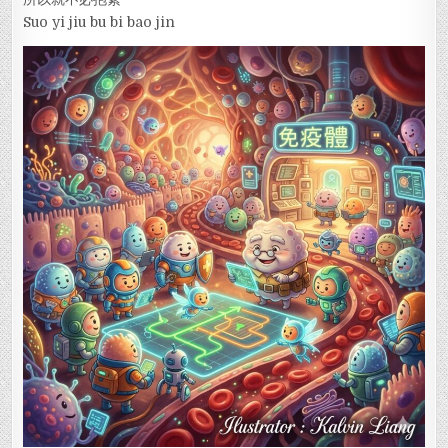
Suo yi jiu bu bi bao jin