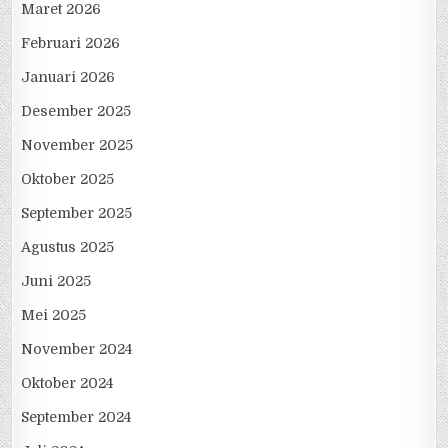
Maret 2026
Februari 2026
Januari 2026
Desember 2025
November 2025
Oktober 2025
September 2025
Agustus 2025
Juni 2025
Mei 2025
November 2024
Oktober 2024
September 2024