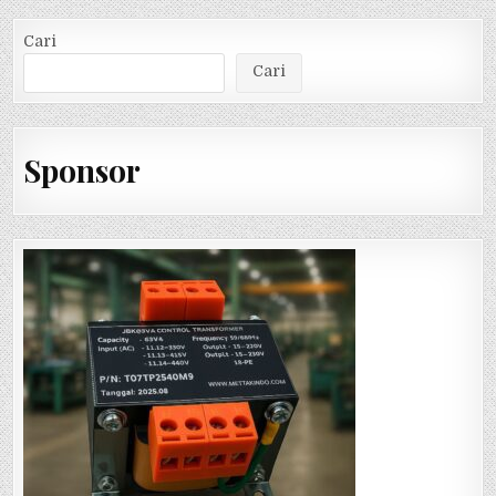
Cari
Cari
Sponsor