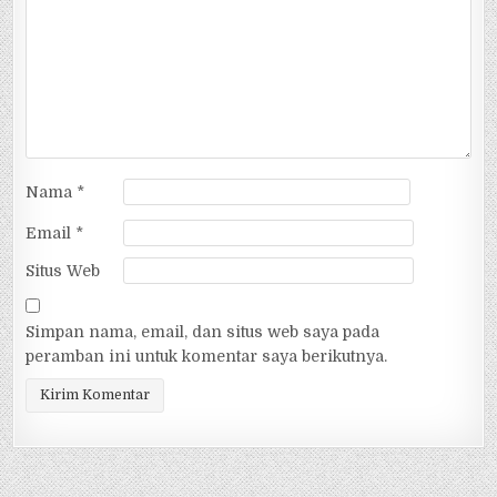
Nama
*
Email
*
Situs Web
Simpan nama, email, dan situs web saya pada
peramban ini untuk komentar saya berikutnya.
Alternative: