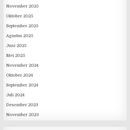
November 2025
Oktober 2025
September 2025
Agustus 2025
Juni 2025
Mei 2025
November 2024
Oktober 2024
September 2024
Juli 2024
Desember 2023
November 2023