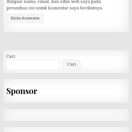
Simpan nama, email, dan situs web saya pada
peramban ini untuk komentar saya berikutnya.
Alternative:
Cari
Cari
Sponsor