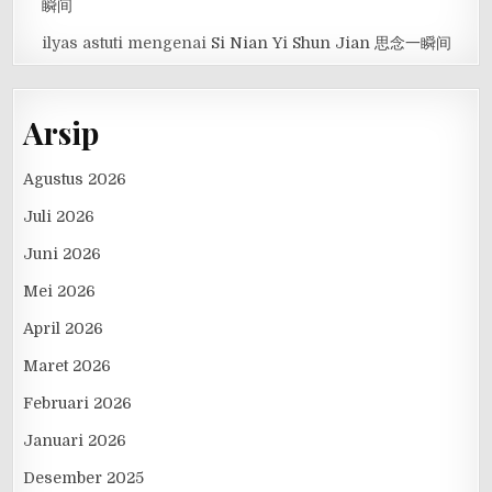
瞬间
ilyas astuti
mengenai
Si Nian Yi Shun Jian 思念一瞬间
Arsip
Agustus 2026
Juli 2026
Juni 2026
Mei 2026
April 2026
Maret 2026
Februari 2026
Januari 2026
Desember 2025