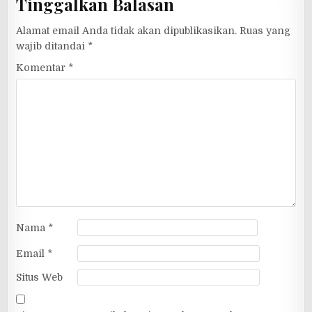
Tinggalkan Balasan
Alamat email Anda tidak akan dipublikasikan.
Ruas yang
wajib ditandai
*
Komentar
*
Nama
*
Email
*
Situs Web