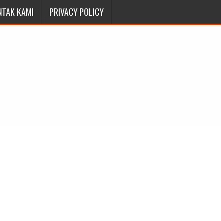
NTAK KAMI
PRIVACY POLICY