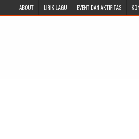
ABOUT
LIRIK LAGU
EVENT DAN AKTIFITAS
KO