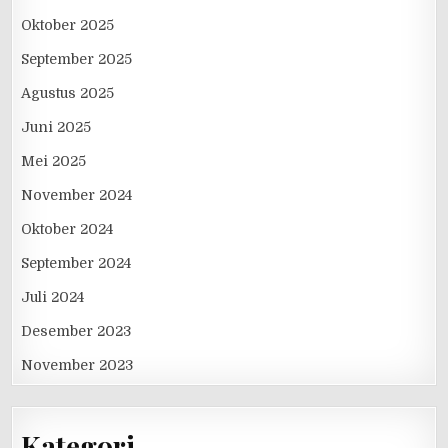
Oktober 2025
September 2025
Agustus 2025
Juni 2025
Mei 2025
November 2024
Oktober 2024
September 2024
Juli 2024
Desember 2023
November 2023
Kategori