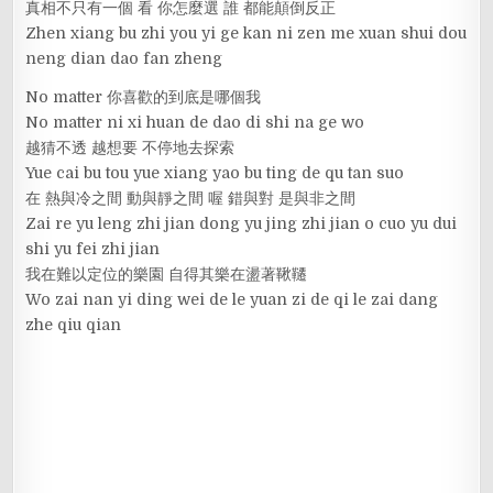
真相不只有一個 看 你怎麼選 誰 都能顛倒反正
Zhen xiang bu zhi you yi ge kan ni zen me xuan shui dou
neng dian dao fan zheng
No matter 你喜歡的到底是哪個我
No matter ni xi huan de dao di shi na ge wo
越猜不透 越想要 不停地去探索
Yue cai bu tou yue xiang yao bu ting de qu tan suo
在 熱與冷之間 動與靜之間 喔 錯與對 是與非之間
Zai re yu leng zhi jian dong yu jing zhi jian o cuo yu dui
shi yu fei zhi jian
我在難以定位的樂園 自得其樂在盪著鞦韆
Wo zai nan yi ding wei de le yuan zi de qi le zai dang
zhe qiu qian