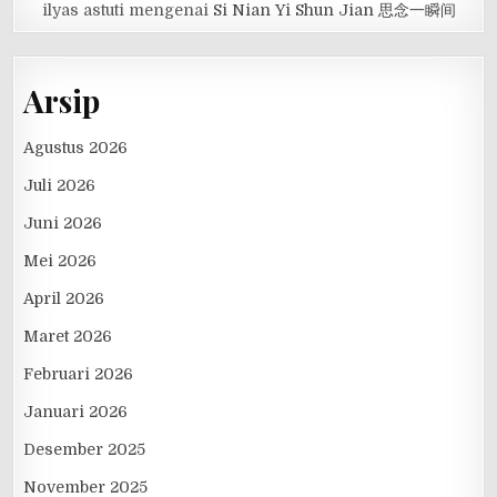
ilyas astuti
mengenai
Si Nian Yi Shun Jian 思念一瞬间
Arsip
Agustus 2026
Juli 2026
Juni 2026
Mei 2026
April 2026
Maret 2026
Februari 2026
Januari 2026
Desember 2025
November 2025