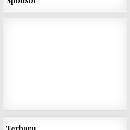
Terbaru