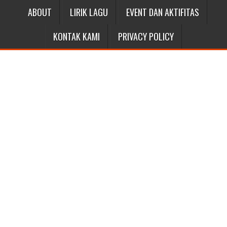
ABOUT
LIRIK LAGU
EVENT DAN AKTIFITAS
KONTAK KAMI
PRIVACY POLICY