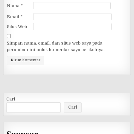
Nama
*
Email
*
Situs Web
Simpan nama, email, dan situs web saya pada
peramban ini untuk komentar saya berikutnya.
Cari
Cari
Sponsor