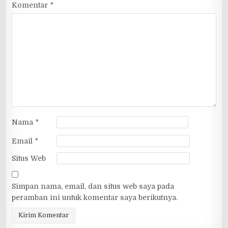
Komentar
*
Nama
*
Email
*
Situs Web
Simpan nama, email, dan situs web saya pada
peramban ini untuk komentar saya berikutnya.