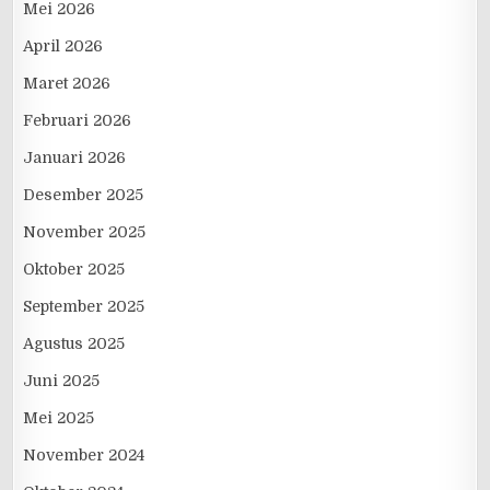
Mei 2026
April 2026
Maret 2026
Februari 2026
Januari 2026
Desember 2025
November 2025
Oktober 2025
September 2025
Agustus 2025
Juni 2025
Mei 2025
November 2024