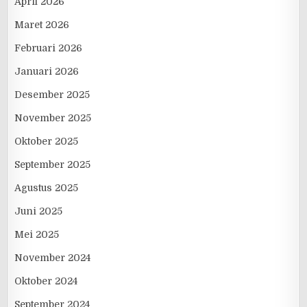
April 2026
Maret 2026
Februari 2026
Januari 2026
Desember 2025
November 2025
Oktober 2025
September 2025
Agustus 2025
Juni 2025
Mei 2025
November 2024
Oktober 2024
September 2024