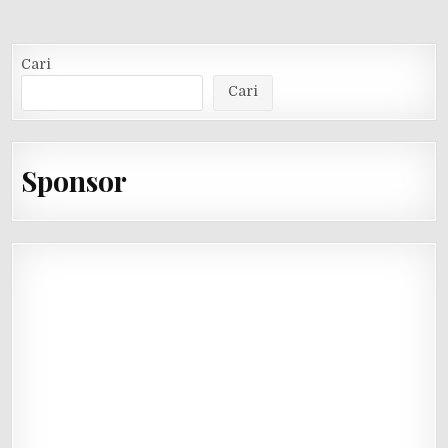
Cari
Cari
Sponsor