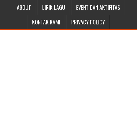
ABOUT
LIRIK LAGU
EVENT DAN AKTIFITAS
KONTAK KAMI
PRIVACY POLICY