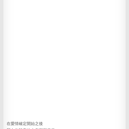
在愛情確定開始之後