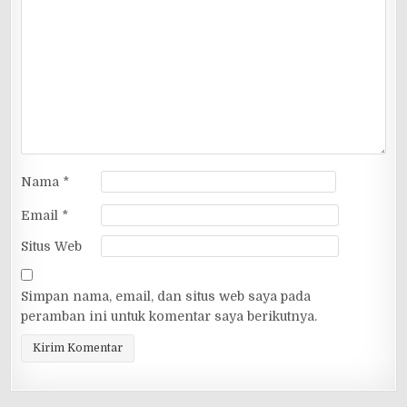
Nama
*
Email
*
Situs Web
Simpan nama, email, dan situs web saya pada
peramban ini untuk komentar saya berikutnya.