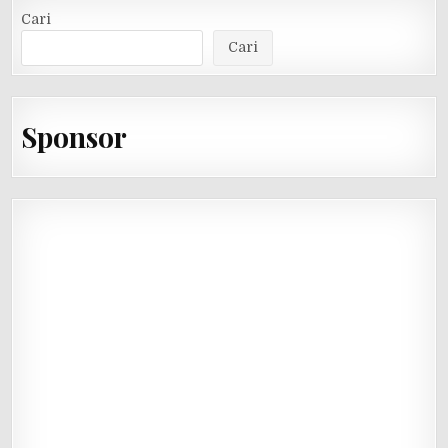
Cari
Cari
Sponsor