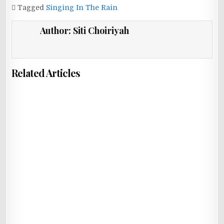
Tagged
Singing In The Rain
Author:
Siti Choiriyah
Related Articles