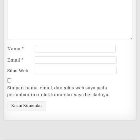
Nama
*
Email
*
Situs Web
Simpan nama, email, dan situs web saya pada
peramban ini untuk komentar saya berikutnya.