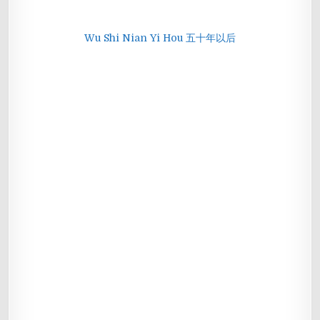
Wu Shi Nian Yi Hou 五十年以后