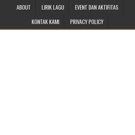
ABOUT
LIRIK LAGU
EVENT DAN AKTIFITAS
KONTAK KAMI
PRIVACY POLICY