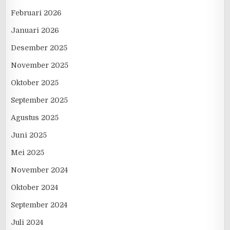
Februari 2026
Januari 2026
Desember 2025
November 2025
Oktober 2025
September 2025
Agustus 2025
Juni 2025
Mei 2025
November 2024
Oktober 2024
September 2024
Juli 2024