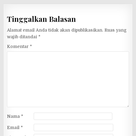
Tinggalkan Balasan
Alamat email Anda tidak akan dipublikasikan.
Ruas yang
wajib ditandai
*
Komentar
*
Nama
*
Email
*