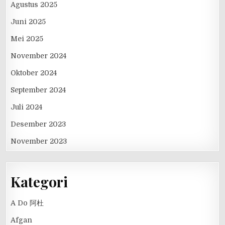
Agustus 2025
Juni 2025
Mei 2025
November 2024
Oktober 2024
September 2024
Juli 2024
Desember 2023
November 2023
Kategori
A Do 阿杜
Afgan