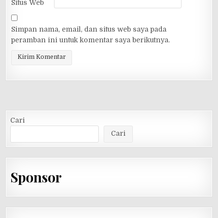
Situs Web
Simpan nama, email, dan situs web saya pada
peramban ini untuk komentar saya berikutnya.
Cari
Cari
Sponsor