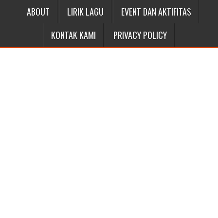
ABOUT
LIRIK LAGU
EVENT DAN AKTIFITAS
KONTAK KAMI
PRIVACY POLICY