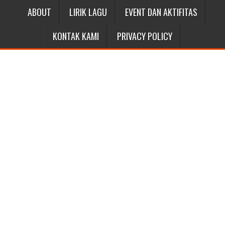
ABOUT
LIRIK LAGU
EVENT DAN AKTIFITAS
KONTAK KAMI
PRIVACY POLICY