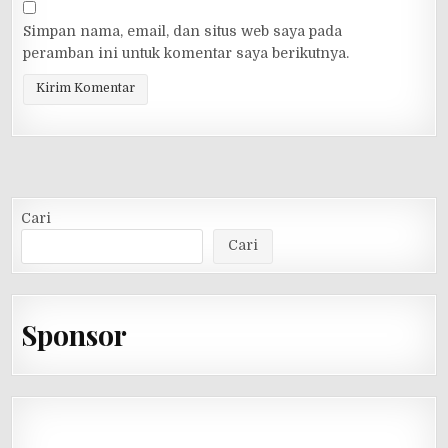
Simpan nama, email, dan situs web saya pada
peramban ini untuk komentar saya berikutnya.
Cari
Cari
Sponsor