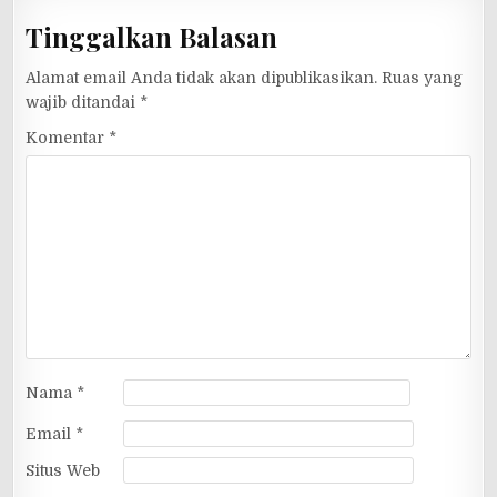
Tinggalkan Balasan
Alamat email Anda tidak akan dipublikasikan.
Ruas yang
wajib ditandai
*
Komentar
*
Nama
*
Email
*
Situs Web