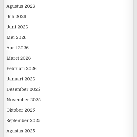
Agustus 2026
Juli 2026
Juni 2026
Mei 2026
April 2026
Maret 2026
Februari 2026
Januari 2026
Desember 2025
November 2025
Oktober 2025
September 2025
Agustus 2025