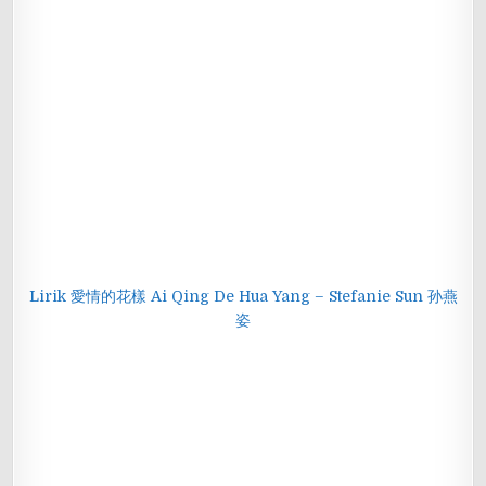
Lirik 愛情的花樣 Ai Qing De Hua Yang – Stefanie Sun 孙燕
姿