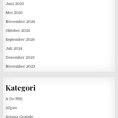
Juni 2025
Mei 2025
November 2024
Oktober 2024
September 2024
Juli 2024
Desember 2023
November 2023
Kategori
A Do 阿杜
Afgan
Ariana Grande