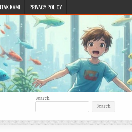
NTAK KAMI
PRIVACY POLICY
Search
Search