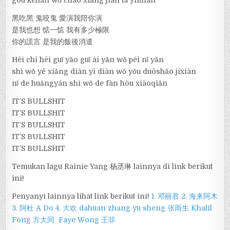
gòu kělián wǒ chāo xiǎng jiàn tā yīmiàn
黑吃黑 鬼咬鬼 愛演我陪你演
是我也想 惦一惦 我有多少極限
你的謊言 是我的飯後消遣
Hēi chī hēi guǐ yǎo guǐ ài yǎn wǒ péi nǐ yǎn
shì wǒ yě xiǎng diàn yī diàn wǒ yǒu duōshǎo jíxiàn
nǐ de huǎngyán ​​shì wǒ de fàn hòu xiāoqiǎn
IT’S BULLSHIT
IT’S BULLSHIT
IT’S BULLSHIT
IT’S BULLSHIT
IT’S BULLSHIT
Temukan lagu Rainie Yang 杨丞琳 lainnya di link berikut
ini!
Penyanyi lainnya lihat link berikut ini!
1. 邓丽君
2. 海来阿木
3. 阿杜 A Do
4. 大欢 dahuan
zhang yu sheng 张雨生
Khalil
Fong 方大同
Faye Wong 王菲