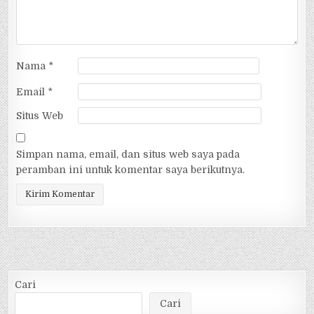
Nama
*
Email
*
Situs Web
Simpan nama, email, dan situs web saya pada
peramban ini untuk komentar saya berikutnya.
Alternative:
Cari
Cari