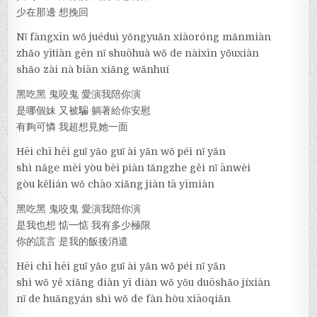
少在那邊 想挽回
Nǐ fàngxīn wǒ juéduì yǒngyuǎn xiàoróng mǎnmiàn
zhǎo yītiān gēn nǐ shuōhuà wǒ de nàixīn yǒuxiàn
shǎo zài nà biān xiǎng wǎnhuí
黑吃黑 鬼咬鬼 愛演我陪你演
是哪個妹 又被騙 躺著給你安慰
有夠可憐 我超想見她一面
Hēi chī hēi guǐ yǎo guǐ ài yǎn wǒ péi nǐ yǎn
shì nǎge mèi yòu bèi piàn tǎngzhe gěi nǐ ānwèi
gòu kělián wǒ chāo xiǎng jiàn tā yīmiàn
黑吃黑 鬼咬鬼 愛演我陪你演
是我也想 惦一惦 我有多少極限
你的謊言 是我的飯後消遣
Hēi chī hēi guǐ yǎo guǐ ài yǎn wǒ péi nǐ yǎn
shì wǒ yě xiǎng diàn yī diàn wǒ yǒu duōshǎo jíxiàn
nǐ de huǎngyán ​​shì wǒ de fàn hòu xiāoqiǎn