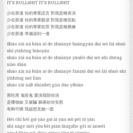
IT’S BULLSHIT IT’S BULLSHIT
少在那邊 你的專業謊言 對我是種表演
少在那邊 你的專業眼淚 對我是種笑點
少在那邊 你的專業犯罪 對我是種磨練
少在那邊 準備滾到一邊
Shǎo zài nà biān nǐ de zhuānyè huǎngyán duì wǒ lái shuō
shì yīzhǒng biǎoyǎn
shǎo zài nà biān nǐ de zhuānyè yǎnlèi duì wǒ shì zhǒng
xiào diǎn
shǎo zài nà biān nǐ de zhuānyè fànzuì duì wǒ lái shuō shì
yīzhǒng mó liàn
shǎo zài nàlǐ zhǔnbèi gǔn dào yībiān
黑吃黑 鬼咬鬼 愛演我陪你演
是哪個妹 又被騙 躺著給你安慰
有夠可憐 我超想見她一面
Hēi chī hēi guǐ yǎo guǐ ài yǎn wǒ péi nǐ yǎn
shì nǎge mèi yòu bèi piàn tǎngzhe gěi nǐ ānwèi