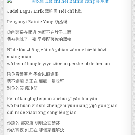
Judul Lagu / Lirik 黑吃黑 Hēi chī hēi
Penyanyi Rainie Yang 杨丞琳
你的頭長在哪邊 怎麼不在脖子上面
我被你晾了一夜 早餐配著你的黑輪
Nǐ de tóu zhǎng zài nǎ yībiān zěnme bùzài bózǐ
shàngmiàn
wǒ bèi nǐ liàngle yīyè zǎocān pèizhe nǐ de hēi lún
陪你看警匪片 學會以眼還眼
我不還嘴 是正在 醞釀一舉攻堅
對你的笑 藏冷箭
Péi nǐ kàn jǐngfěipiàn xuéhuì yǐ yǎn hái yǎn
wǒ bù huán zuǐ shì zhèngzài yùnniàng yījǔ gōngjiān
duì nǐ de xiàoróng cáng lěngjiàn
你說的 那家店 明明全面禁菸
你的宵夜 到底在 哪個家裡解決