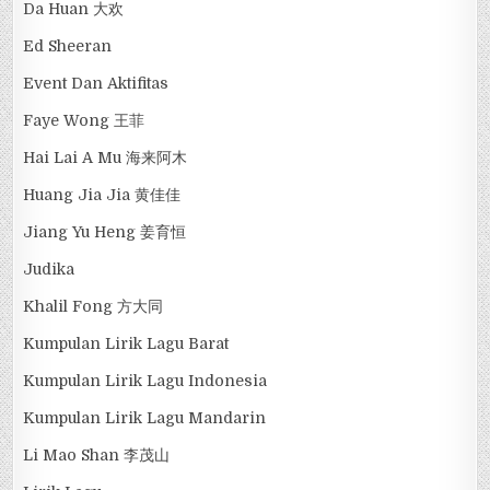
Da Huan 大欢
Ed Sheeran
Event Dan Aktifitas
Faye Wong 王菲
Hai Lai A Mu 海来阿木
Huang Jia Jia 黄佳佳
Jiang Yu Heng 姜育恒
Judika
Khalil Fong 方大同
Kumpulan Lirik Lagu Barat
Kumpulan Lirik Lagu Indonesia
Kumpulan Lirik Lagu Mandarin
Li Mao Shan 李茂山