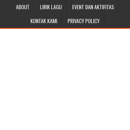
ABOUT
LIRIK LAGU
EVENT DAN AKTIFITAS
KONTAK KAMI
PRIVACY POLICY