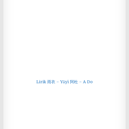
Lirik 雨衣 – Yǔyī 阿杜 – A Do