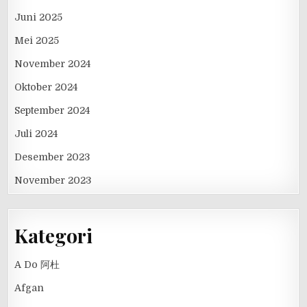
Juni 2025
Mei 2025
November 2024
Oktober 2024
September 2024
Juli 2024
Desember 2023
November 2023
Kategori
A Do 阿杜
Afgan