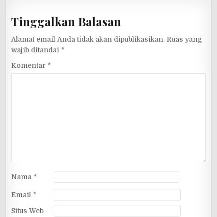
Tinggalkan Balasan
Alamat email Anda tidak akan dipublikasikan.
Ruas yang
wajib ditandai
*
Komentar
*
Nama
*
Email
*
Situs Web