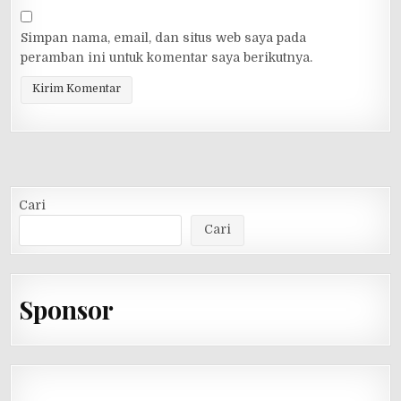
Simpan nama, email, dan situs web saya pada
peramban ini untuk komentar saya berikutnya.
Cari
Cari
Sponsor