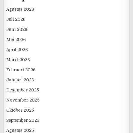
Agustus 2026
Juli 2026
Juni 2026
Mei 2026
April 2026
Maret 2026
Februari 2026
Januari 2026
Desember 2025
November 2025
Oktober 2025
September 2025
Agustus 2025