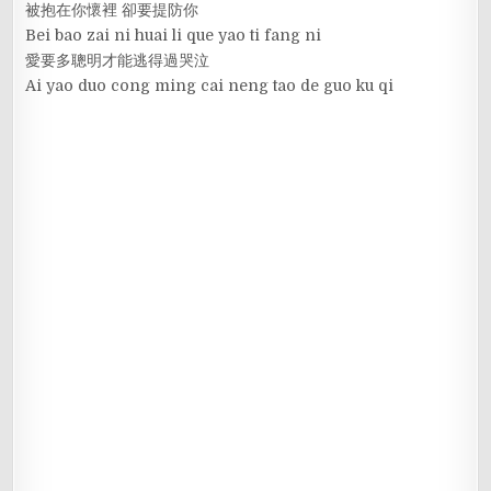
被抱在你懷裡 卻要提防你
Bei bao zai ni huai li que yao ti fang ni
愛要多聰明才能逃得過哭泣
Ai yao duo cong ming cai neng tao de guo ku qi