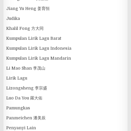
Jiang Yu Heng 姜育恒
Judika
Khalil Fong 方大同
Kumpulan Lirik Lagu Barat
Kumpulan Lirik Lagu Indonesia
Kumpulan Lirik Lagu Mandarin
Li Mao Shan 李茂山
Lirik Lagu
Lizongsheng 李宗盛
Luo Da You 羅大佑
Pamungkas
Panmeichen 潘美辰
Penyanyi Lain