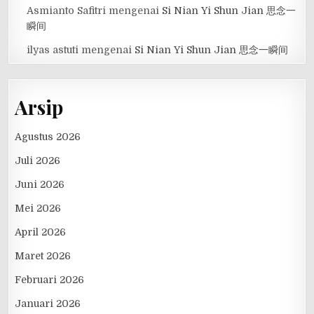
Asmianto Safitri
mengenai
Si Nian Yi Shun Jian 思念一
瞬间
ilyas astuti
mengenai
Si Nian Yi Shun Jian 思念一瞬间
Arsip
Agustus 2026
Juli 2026
Juni 2026
Mei 2026
April 2026
Maret 2026
Februari 2026
Januari 2026