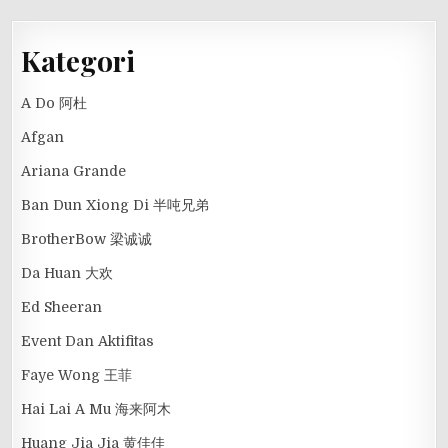
Kategori
A Do 阿杜
Afgan
Ariana Grande
Ban Dun Xiong Di 半吨兄弟
BrotherBow 梁诚诚
Da Huan 大欢
Ed Sheeran
Event Dan Aktifitas
Faye Wong 王菲
Hai Lai A Mu 海来阿木
Huang Jia Jia 黄佳佳