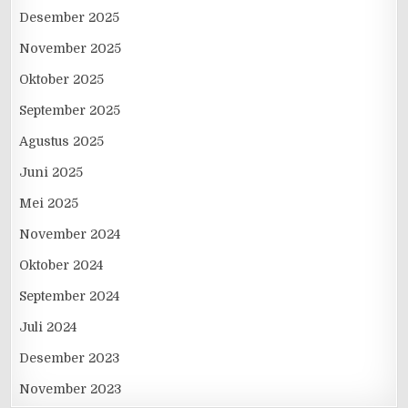
Desember 2025
November 2025
Oktober 2025
September 2025
Agustus 2025
Juni 2025
Mei 2025
November 2024
Oktober 2024
September 2024
Juli 2024
Desember 2023
November 2023