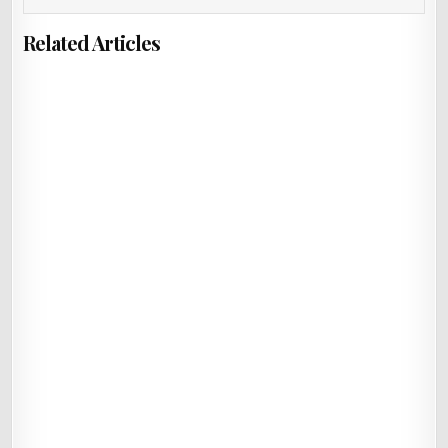
Related Articles