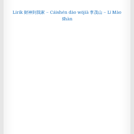
Lirik 财神到我家 – Cáishén dào wǒjiā 李茂山 – Lǐ Mào
Shān