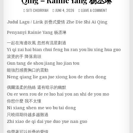
Qing – Rainie Yang 杨丞琳
SITI CHOIRIYAH
JUNI 4, 2026
LEAVE A COMMENT
Judul Lagu / Lirik 折疊式愛情 Zhe Die Shi Ai Qing
Penyanyi Rainie Yang 杨丞琳
一起在海邊吹風 忽然有流星劃過
Yi qi zai hai bian chui feng hu ran you liu xing hua guo
滾燙的手 降落肩頭
Gun tang de shou jiang luo jian tou
能強烈感覺胸口的震動
Neng qiang lie gan jue xiong kou de zhen dong
偶爾溫柔的熱絡 還有暗示的幽默
Ou er wen rou de re luo hai you an shi de you mo
你想什麼 我不太懂
Ni xiang shen me wo bu tai dong
只曉得期待越多越難過
Zhi xiao de qi dai yue duo yue nan guo
你帶著可以折疊的愛情