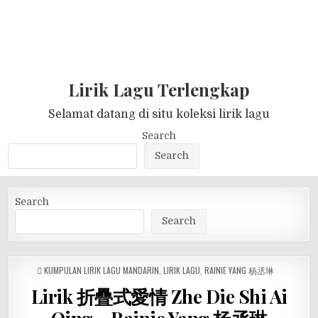
Lirik Lagu Terlengkap
Selamat datang di situ koleksi lirik lagu
Search
Search
Search
Search
POSTED
KUMPULAN LIRIK LAGU MANDARIN
,
LIRIK LAGU
,
RAINIE YANG 杨丞琳
IN
Lirik 折疊式愛情 Zhe Die Shi Ai