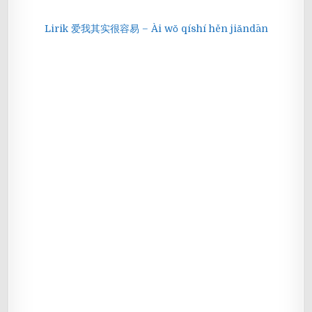
Lirik 爱我其实很容易 – Ài wǒ qíshí hěn jiǎndān