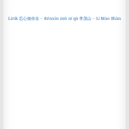
Lirik 忍心做你去 – Rěnxīn zuò nǐ qù 李茂山 – Lǐ Mào Shān