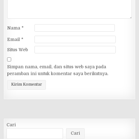
Nama
*
Email
*
Situs Web
Simpan nama, email, dan situs web saya pada
peramban ini untuk komentar saya berikutnya.
Cari
Cari