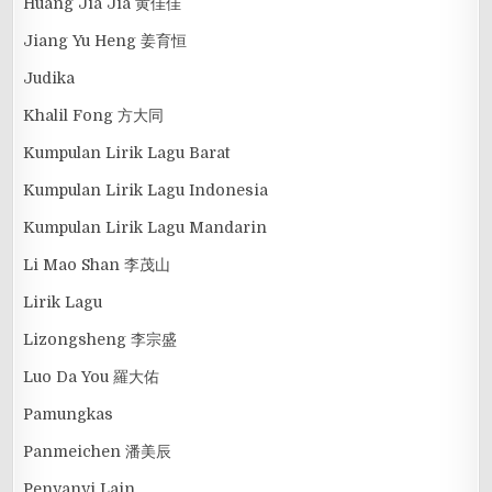
Huang Jia Jia 黄佳佳
Jiang Yu Heng 姜育恒
Judika
Khalil Fong 方大同
Kumpulan Lirik Lagu Barat
Kumpulan Lirik Lagu Indonesia
Kumpulan Lirik Lagu Mandarin
Li Mao Shan 李茂山
Lirik Lagu
Lizongsheng 李宗盛
Luo Da You 羅大佑
Pamungkas
Panmeichen 潘美辰
Penyanyi Lain