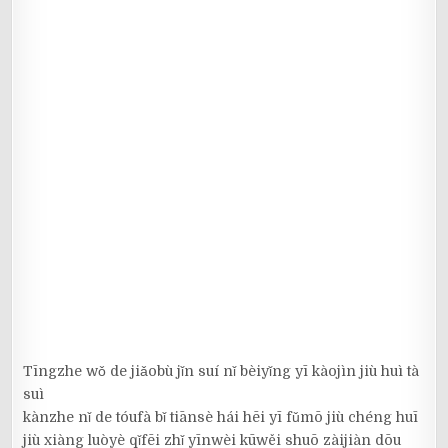
Tīngzhe wǒ de jiǎobù jǐn suí nǐ bèiyǐng yī kàojìn jiù huì tà
suì
kànzhe nǐ de tóufà bǐ tiānsè hái hēi yī fǔmō jiù chéng huī
jiù xiàng luòyè qǐfēi zhǐ yīnwèi kūwěi shuō zàijiàn dōu