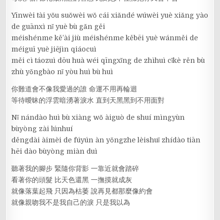
Yīnwèi tài yǒu suǒwèi wǒ cái xiǎndé wúwèi yuè xiǎng yào
de guānxì nǐ yuè bù gǎn gěi
méishénme kě’ài jiù méishénme kěbēi yuè wánměi de
méiguī yuè jiējìn qiáocuì
měi cì táozuì dōu huà wéi qīngxǐng de zhìhuì cǐkè rěn bù
zhù yǒngbào nǐ yòu huì bù huì
你難道會不像我愛過的誰 命運不用再輪迴
等待曖昧的浮雲暗湧著淚水 直到天黑黑到不用面對
Nǐ nándào huì bù xiàng wǒ àiguò de shuí mìngyùn
bùyòng zài lúnhuí
děngdài àimèi de fúyún àn yǒngzhe lèishuǐ zhídào tiān
hēi dào bùyòng miàn duì
聽著我的腳步 緊隨你背影 一靠近就會踏碎
看著你的頭髮 比天色還黑 一撫摸就成灰
就像落葉起飛 只因為枯萎 說再見都那麼像約會
就像親吻我不是我自己的淚 只是我以為