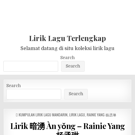
Lirik Lagu Terlengkap
Selamat datang di situ koleksi lirik lagu
Search
Search
Search
Search
POSTED
KUMPULAN LIRIK LAGU MANDARIN
,
LIRIK LAGU
,
RAINIE YANG 杨丞琳
IN
Lirik 暗湧 Àn yǒng – Rainie Yang