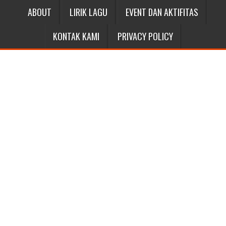
ABOUT
LIRIK LAGU
EVENT DAN AKTIFITAS
KONTAK KAMI
PRIVACY POLICY