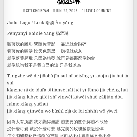
杨丞琳
SITI CHOIRIYAH
JUNI 29, 2026
LEAVE A COMMENT
Judul Lagu / Lirik 暗湧 Àn yǒng
Penyanyi Rainie Yang 杨丞琳
聽著我的腳步 緊隨你背影 一靠近就會踏碎
看著你的頭髮 比天色還黑 一撫摸就成灰
就像落葉起飛 只因為枯萎 說再見都那麼像約會
就像親吻我不是我自己的淚 只是我以為
Tīngzhe wǒ de jiǎobù jǐn suí nǐ bèiyǐng yī kàojìn jiù huì tà
suì
kànzhe nǐ de tóufà bǐ tiānsè hái hēi yī fǔmō jiù chéng huī
jiù xiàng luòyè qǐfēi zhǐ yīnwèi kūwěi shuō zàijiàn dōu
nàme xiàng yuēhuì
jiù xiàng qīnwěn wǒ bùshì zìjǐ de lèi zhǐshì wǒ yǐwéi
因為太有所謂 我才顯得無謂 越想要的關係你越不敢給
沒什麼可愛 就沒什麼可悲 越完美的玫瑰越接近憔悴
每次陶醉都化做清醒的智慧 此刻忍不住擁抱你又會不會