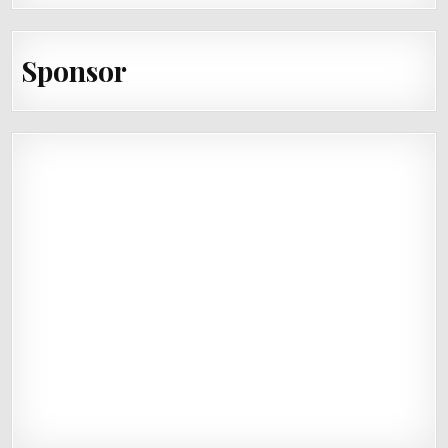
Sponsor