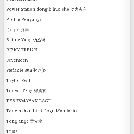
Power Station dong li huo che 动力火车
Profile Penyanyi
Qi qin 齐秦
Rainie Yang 杨丞琳
RIZKY FEBIAN
Seventeen
Stefanie Sun 孙燕姿
Taylor Swift
Teresa Teng 鄧麗君
TERJEMAHAN LAGU
Terjemahan Lirik Lagu Mandarin
Tong'ange 童安格
Tulus