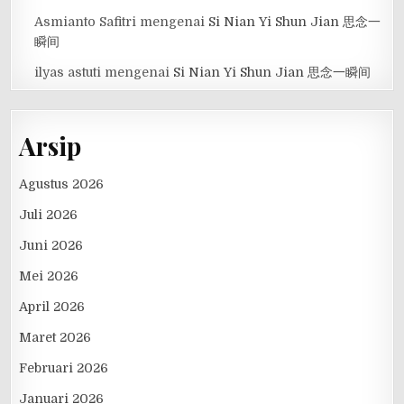
Asmianto Safitri
mengenai
Si Nian Yi Shun Jian 思念一
瞬间
ilyas astuti
mengenai
Si Nian Yi Shun Jian 思念一瞬间
Arsip
Agustus 2026
Juli 2026
Juni 2026
Mei 2026
April 2026
Maret 2026
Februari 2026
Januari 2026