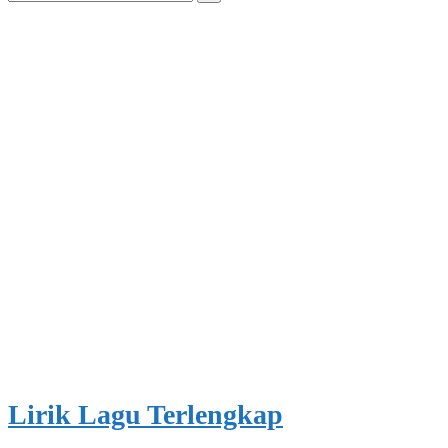
for:
Lirik Lagu Terlengkap