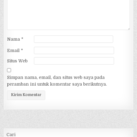
Nama
*
Email
*
Situs Web
Simpan nama, email, dan situs web saya pada
peramban ini untuk komentar saya berikutnya.
Alternative:
Cari