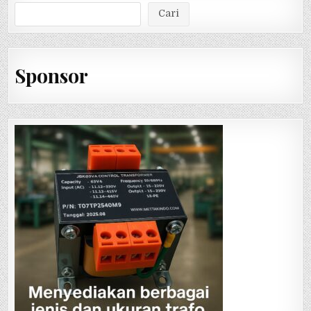
Cari
Sponsor