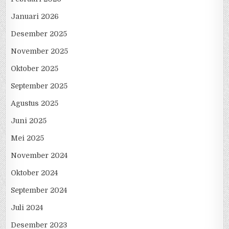
Januari 2026
Desember 2025
November 2025
Oktober 2025
September 2025
Agustus 2025
Juni 2025
Mei 2025
November 2024
Oktober 2024
September 2024
Juli 2024
Desember 2023