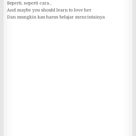
Seperti, seperti cara…
And maybe you should learn to love her
Dan mungkin kau harus belajar mencintainya