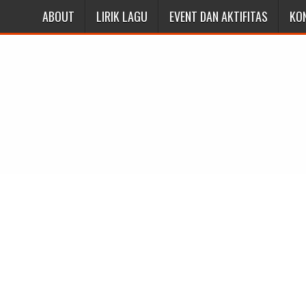
ABOUT
LIRIK LAGU
EVENT DAN AKTIFITAS
KO