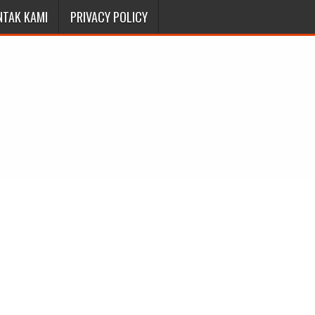
NTAK KAMI
PRIVACY POLICY