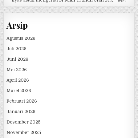
ilyas astuti
mengenai
Si Nian Yi Shun Jian 思念一瞬间
Arsip
Agustus 2026
Juli 2026
Juni 2026
Mei 2026
April 2026
Maret 2026
Februari 2026
Januari 2026
Desember 2025
November 2025