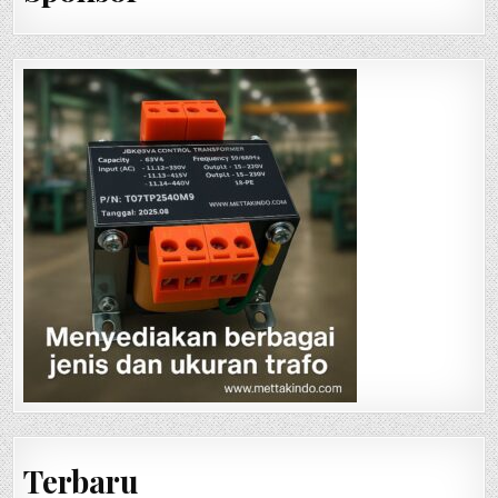
Terbaru