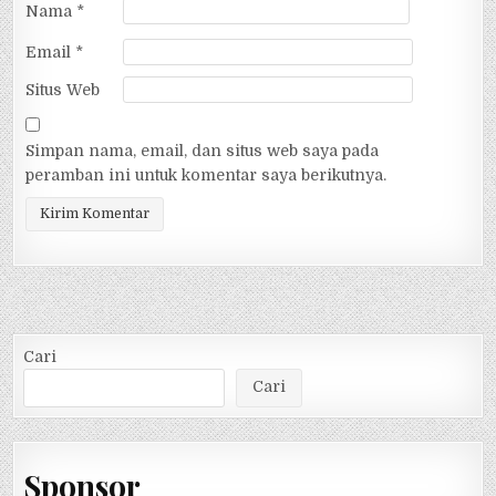
Nama
*
Email
*
Situs Web
Simpan nama, email, dan situs web saya pada
peramban ini untuk komentar saya berikutnya.
Alternative:
Cari
Cari
Sponsor