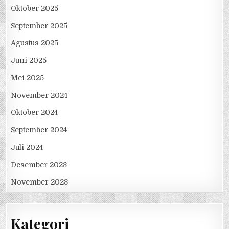
Oktober 2025
September 2025
Agustus 2025
Juni 2025
Mei 2025
November 2024
Oktober 2024
September 2024
Juli 2024
Desember 2023
November 2023
Kategori