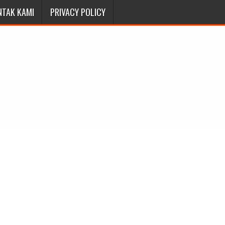
NTAK KAMI
PRIVACY POLICY