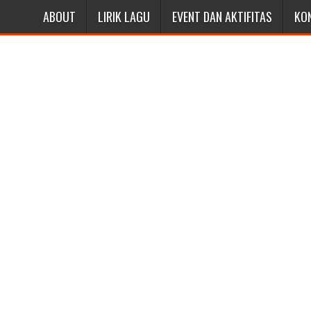
ABOUT
LIRIK LAGU
EVENT DAN AKTIFITAS
KO