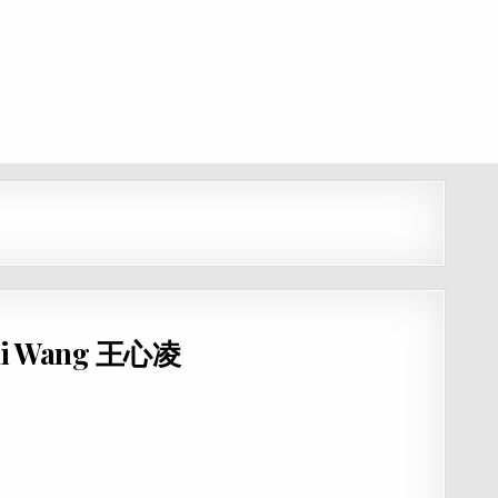
ndi Wang 王心凌