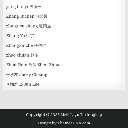
yang lan yi 洋澜一
Zhang Bichen 张碧晨
zhang yu sheng 张雨生
Zhang Yu 張宇
Zhangxinzhe 張信哲
zhao chuan 赵传
Zhou Shen 周深 Shen Zhou
张学友 Jacky Cheung
李翊君 E-Jun Lee
Copyright © 2026 Lirik Lagu Terlengkap
Design by ThemesDNA.com