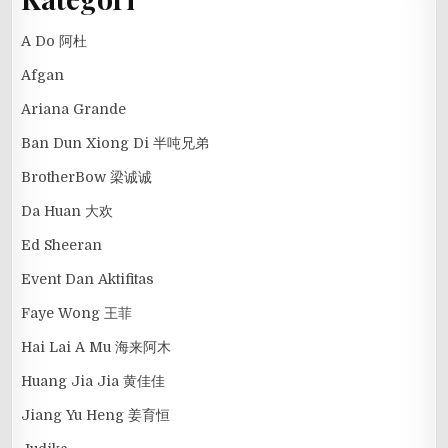
A Do 阿杜
Afgan
Ariana Grande
Ban Dun Xiong Di 半吨兄弟
BrotherBow 梁诚诚
Da Huan 大欢
Ed Sheeran
Event Dan Aktifitas
Faye Wong 王菲
Hai Lai A Mu 海来阿木
Huang Jia Jia 黄佳佳
Jiang Yu Heng 姜育恒