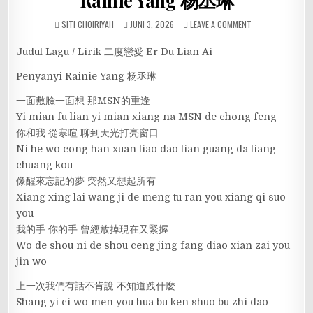
Rainie Yang 杨丞琳
SITI CHOIRIYAH
JUNI 3, 2026
LEAVE A COMMENT
Judul Lagu / Lirik 二度戀愛 Er Du Lian Ai
Penyanyi Rainie Yang 杨丞琳
一面敷臉一面想 那MSN的重逢
Yi mian fu lian yi mian xiang na MSN de chong feng
你和我 從寒喧 聊到天光打亮窗口
Ni he wo cong han xuan liao dao tian guang da liang
chuang kou
像醒來忘記的夢 突然又想起所有
Xiang xing lai wang ji de meng tu ran you xiang qi suo
you
我的手 你的手 曾經放掉現在又緊握
Wo de shou ni de shou ceng jing fang diao xian zai you
jin wo
上一次我們有話不肯說 不知道跩什麼
Shang yi ci wo men you hua bu ken shuo bu zhi dao