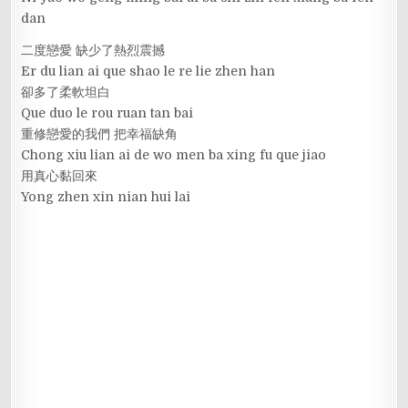
dan
二度戀愛 缺少了熱烈震撼
Er du lian ai que shao le re lie zhen han
卻多了柔軟坦白
Que duo le rou ruan tan bai
重修戀愛的我們 把幸福缺角
Chong xiu lian ai de wo men ba xing fu que jiao
用真心黏回來
Yong zhen xin nian hui lai