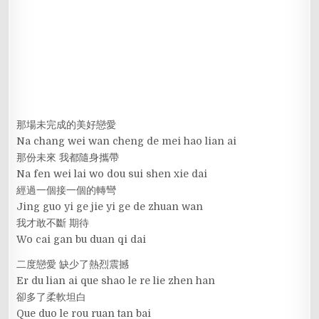
那場未完成的美好戀愛
Na chang wei wan cheng de mei hao lian ai
那份未來 我都隨身攜帶
Na fen wei lai wo dou sui shen xie dai
經過一個接一個的轉彎
Jing guo yi ge jie yi ge de zhuan wan
我才敢不斷 期待
Wo cai gan bu duan qi dai
二度戀愛 缺少了熱烈震撼
Er du lian ai que shao le re lie zhen han
卻多了柔軟坦白
Que duo le rou ruan tan bai