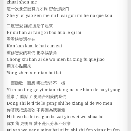
zhuai shen me
這一次要怎麼努力才夠 密合那缺口
Zhe yi ci yao zen me nu li cai gou mi he na que kou
二度戀愛 讓細胞活了起來
Er du lian ai rang xi bao huo le qi lai
看看快樂還存在
Kan kan kuai le hai cun zai
重修戀愛的我們 把幸福缺角
Chong xiu lian ai de wo men ba xing fu que jiao
用真心黏回來
Yong zhen xin nian hui lai
一面聽歌一面想 哪些變得不一樣
Yi mian ting ge yi mian xiang na xie bian de bu yi yang
懂事了 體貼了 更適合相愛的我們
Dong shi le ti tie le geng shi he xiang ai de wo men
你替我把淚擦乾 不再因為我耍賴
Ni ti wo ba lei ca gan bu zai yin wei wo shua lai
你要我 更明白 愛不是只分享不分擔
Ni yao wo geng ming bai ai bu shi zhi fen xiang bu fen